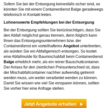
Sofern Sie bei der Entsorgung keinesfalls sicher sind, so
könnten Sie mit einem Containerdienst Balge geradewegs
telefonisch in Kontakt treten.
Lohnenswerte Empfehlungen bei der Entsorgung
Bei der Entsorgung sollten Sie berücksichtigen, dass Sie
den Abfall möglichst genau trennen, denn folglich kann
Ihnen das Entsorgungsunternehmen bzw. der
Containerdienst ein vorteilhafteres
Angebot
unterbreiten,
als würden Sie ein Abfallgemisch entsorgen. So kostet
eine Abfallmulde für Baumischabfall beim Containerdienst
Balge
erheblich mehr, als ein reiner Bauschuttcontainer.
Der Anlass für den ziemlichen Preisunterschied ist, dass
der Mischabfallcontainer nachher aufwendig getrennt
werden muss, um weiter verarbeitet werden zu können.
Damit Sie wissen wie viel Sie einsparen können, sollten
Sie vorher hier eine Anfrage stellen.