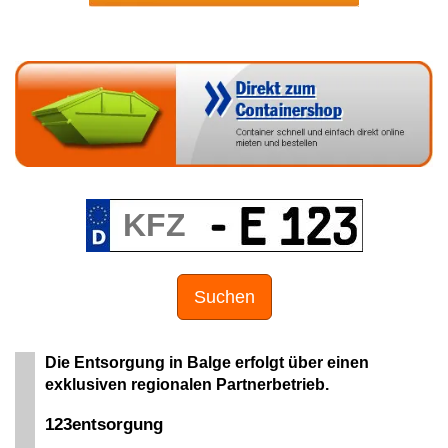
Suchen
Die Entsorgung in Balge erfolgt über einen
exklusiven regionalen Partnerbetrieb.
123entsorgung