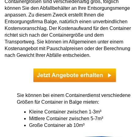
Containergrößen sind verschiedenartig groß, folglich
können Sie den Abfallbehälter an Ihre Entsorgungsmenge
anpassen. Zu diesem Zweck erstellt Ihnen die
Entsorgungsfirma Balge, natürlich einen unverbindlichen
Kostenvoranschlag. Der Kostenaufwand für den Container
richtet sich nach der Containergröße und dem
Transportweg. Sie können im Allgemeinen unter einem
Kostenangebot mit Pauschalpreisen oder der Berechnung
nach Gewicht Ihrer Abfälle entscheiden.
Sie können bei einem Containerdienst verschiedene
Größen für Container in Balge mieten:
Kleine Container zwischen 1-3m³
Mittlere Container zwischen 5-7m³
Große Container ab 10m³