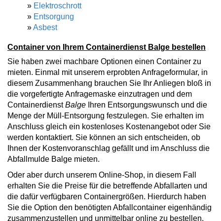
»
Elektroschrott
»
Entsorgung
»
Asbest
Container von Ihrem Containerdienst Balge bestellen
Sie haben zwei machbare Optionen einen Container zu
mieten. Einmal mit unserem erprobten Anfrageformular, in
diesem Zusammenhang brauchen Sie Ihr Anliegen bloß in
die vorgefertigte Anfragemaske einzutragen und dem
Containerdienst
Balge
Ihren Entsorgungswunsch und die
Menge der Müll-Entsorgung festzulegen. Sie erhalten im
Anschluss gleich ein kostenloses Kostenangebot oder Sie
werden kontaktiert. Sie können an sich entscheiden, ob
Ihnen der Kostenvoranschlag gefällt und im Anschluss die
Abfallmulde Balge mieten.
Oder aber durch unserem Online-Shop, in diesem Fall
erhalten Sie die Preise für die betreffende Abfallarten und
die dafür verfügbaren Containergrößen. Hierdurch haben
Sie die Option den benötigten Abfallcontainer eigenhändig
zusammenzustellen und unmittelbar online zu bestellen.