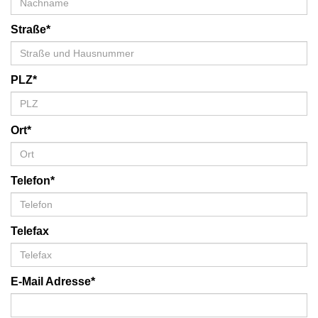
Straße*
PLZ*
Ort*
Telefon*
Telefax
E-Mail Adresse*