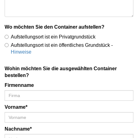
Wo möchten Sie den Container aufstellen?
Aufstellungsort ist ein Privatgrundstück
Aufstellungsort ist ein öffentliches Grundstück -
Hinweise
Wohin möchten Sie die ausgewählten Container
bestellen?
Firmenname
Vorname*
Nachname*