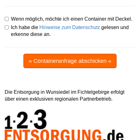
Wenn möglich, möchte ich einen Container mit Deckel.
Ich habe die
Hinweise zum Datenschutz
gelesen und
erkenne diese an.
» Containeranfrage abschicken «
Die Entsorgung in Wunsiedel im Fichtelgebirge erfolgt
über einen exklusiven regionalen Partnerbetrieb.