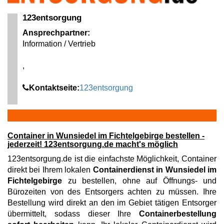
123entsorgung
Ansprechpartner:
Information / Vertrieb
,
Kontaktseite:
123entsorgung
Container in Wunsiedel im Fichtelgebirge bestellen -
jederzeit! 123entsorgung.de macht's möglich
123entsorgung.de ist die einfachste Möglichkeit, Container
direkt bei Ihrem lokalen
Containerdienst in Wunsiedel im
Fichtelgebirge
zu bestellen, ohne auf Öffnungs- und
Bürozeiten von des Entsorgers achten zu müssen. Ihre
Bestellung wird direkt an den im Gebiet tätigen Entsorger
übermittelt, sodass dieser Ihre
Containerbestellung