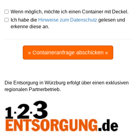
Wenn möglich, möchte ich einen Container mit Deckel.
Ich habe die
Hinweise zum Datenschutz
gelesen und
erkenne diese an.
» Containeranfrage abschicken «
Die Entsorgung in Würzburg erfolgt über einen exklusiven
regionalen Partnerbetrieb.