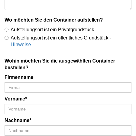
Wo möchten Sie den Container aufstellen?
Aufstellungsort ist ein Privatgrundstück
Aufstellungsort ist ein öffentliches Grundstück -
Hinweise
Wohin möchten Sie die ausgewählten Container
bestellen?
Firmenname
Vorname*
Nachname*