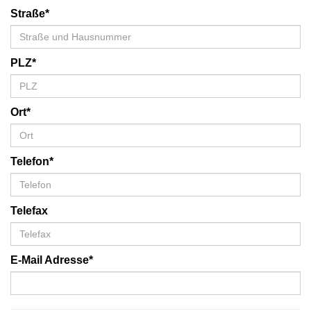
Straße*
PLZ*
Ort*
Telefon*
Telefax
E-Mail Adresse*