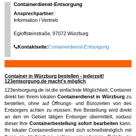
Containerdienst-Entsorgung
Ansprechpartner:
Information / Vertrieb
Egloffsteinstraße, 97072 Würzburg
Kontaktseite:
Containerdienst-Entsorgung
Container in Würzburg bestellen - jederzeit!
123entsorgung.de macht's möglich
123entsorgung.de ist die einfachste Möglichkeit, Container
direkt bei Ihrem lokalen
Containerdienst in Würzburg
zu
bestellen, ohne auf Öffnungs- und Bürozeiten von des
Entsorgers achten zu müssen. Ihre Bestellung wird direkt
an den im Gebiet tätigen Entsorger übermittelt, sodass
dieser Ihre
Containerbestellung sofort bearbeiten
kann.
Ihr lokaler Containerdienst wird sich schnellstmöglich mit