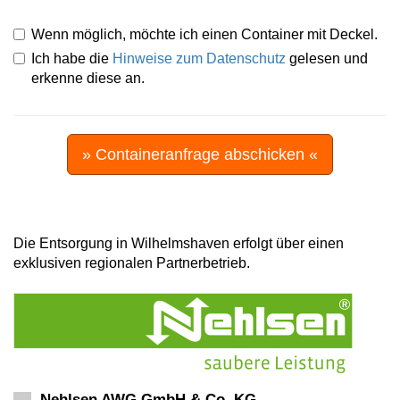
Wenn möglich, möchte ich einen Container mit Deckel.
Ich habe die
Hinweise zum Datenschutz
gelesen und
erkenne diese an.
» Containeranfrage abschicken «
Die Entsorgung in Wilhelmshaven erfolgt über einen
exklusiven regionalen Partnerbetrieb.
Nehlsen AWG GmbH & Co. KG