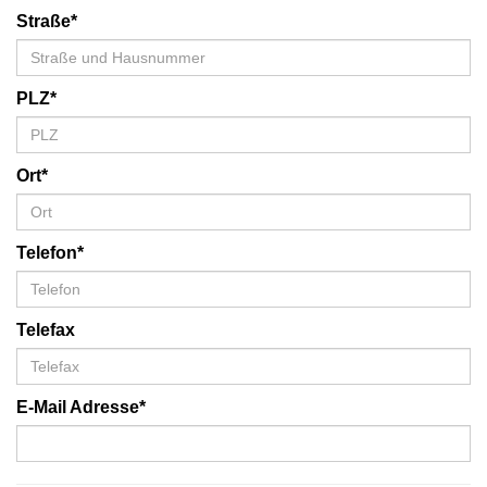
Straße*
PLZ*
Ort*
Telefon*
Telefax
E-Mail Adresse*