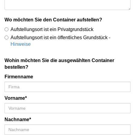
Wo möchten Sie den Container aufstellen?
Aufstellungsort ist ein Privatgrundstück
Aufstellungsort ist ein öffentliches Grundstück -
Hinweise
Wohin möchten Sie die ausgewählten Container
bestellen?
Firmenname
Vorname*
Nachname*