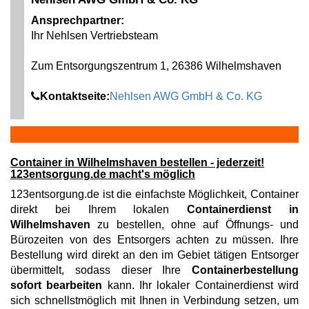
Ansprechpartner:
Ihr Nehlsen Vertriebsteam
Zum Entsorgungszentrum 1, 26386 Wilhelmshaven
Kontaktseite:
Nehlsen AWG GmbH & Co. KG
Container in Wilhelmshaven bestellen - jederzeit!
123entsorgung.de macht's möglich
123entsorgung.de ist die einfachste Möglichkeit, Container
direkt bei Ihrem lokalen
Containerdienst in
Wilhelmshaven
zu bestellen, ohne auf Öffnungs- und
Bürozeiten von des Entsorgers achten zu müssen. Ihre
Bestellung wird direkt an den im Gebiet tätigen Entsorger
übermittelt, sodass dieser Ihre
Containerbestellung
sofort bearbeiten
kann. Ihr lokaler Containerdienst wird
sich schnellstmöglich mit Ihnen in Verbindung setzen, um