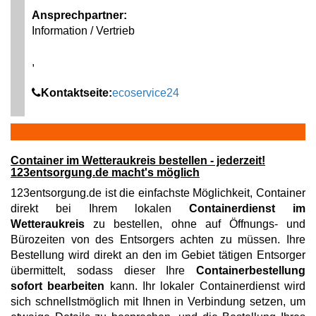
Ansprechpartner:
Information / Vertrieb
,
Kontaktseite:
ecoservice24
Container im Wetteraukreis bestellen - jederzeit!
123entsorgung.de macht's möglich
123entsorgung.de ist die einfachste Möglichkeit, Container
direkt bei Ihrem lokalen
Containerdienst im
Wetteraukreis
zu bestellen, ohne auf Öffnungs- und
Bürozeiten von des Entsorgers achten zu müssen. Ihre
Bestellung wird direkt an den im Gebiet tätigen Entsorger
übermittelt, sodass dieser Ihre
Containerbestellung
sofort bearbeiten
kann. Ihr lokaler Containerdienst wird
sich schnellstmöglich mit Ihnen in Verbindung setzen, um