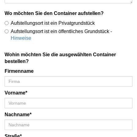
Wo möchten Sie den Container aufstellen?
Aufstellungsort ist ein Privatgrundstück
Aufstellungsort ist ein öffentliches Grundstück -
Hinweise
Wohin möchten Sie die ausgewählten Container
bestellen?
Firmenname
Vorname*
Nachname*
Straße*