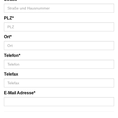
PLZ*
Ort*
Telefon*
Telefax
E-Mail Adresse*