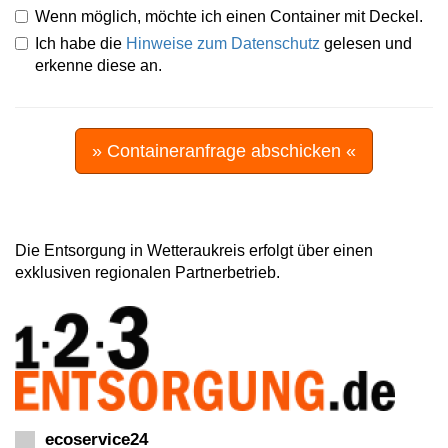
Wenn möglich, möchte ich einen Container mit Deckel.
Ich habe die
Hinweise zum Datenschutz
gelesen und
erkenne diese an.
» Containeranfrage abschicken «
Die Entsorgung in Wetteraukreis erfolgt über einen
exklusiven regionalen Partnerbetrieb.
ecoservice24