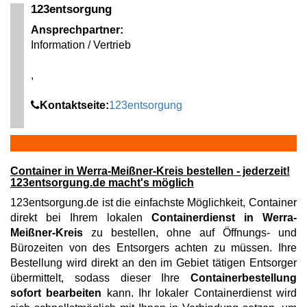
123entsorgung
Ansprechpartner:
Information / Vertrieb
,
Kontaktseite:
123entsorgung
Container in Werra-Meißner-Kreis bestellen - jederzeit!
123entsorgung.de macht's möglich
123entsorgung.de ist die einfachste Möglichkeit, Container
direkt bei Ihrem lokalen
Containerdienst in Werra-
Meißner-Kreis
zu bestellen, ohne auf Öffnungs- und
Bürozeiten von des Entsorgers achten zu müssen. Ihre
Bestellung wird direkt an den im Gebiet tätigen Entsorger
übermittelt, sodass dieser Ihre
Containerbestellung
sofort bearbeiten
kann. Ihr lokaler Containerdienst wird