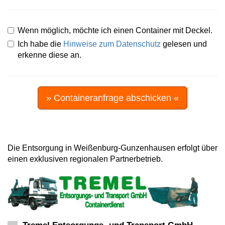
Wenn möglich, möchte ich einen Container mit Deckel.
Ich habe die
Hinweise zum Datenschutz
gelesen und
erkenne diese an.
» Containeranfrage abschicken «
Die Entsorgung in Weißenburg-Gunzenhausen erfolgt über
einen exklusiven regionalen Partnerbetrieb.