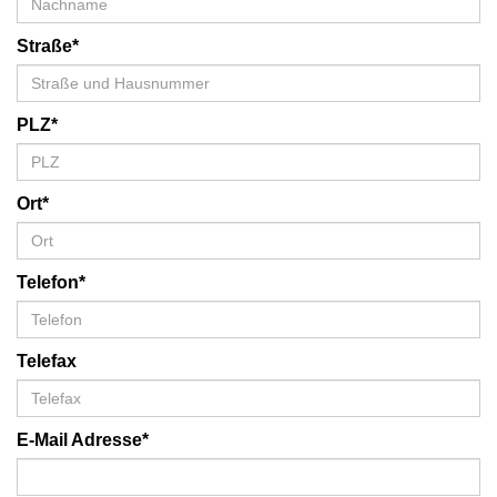
Straße*
PLZ*
Ort*
Telefon*
Telefax
E-Mail Adresse*