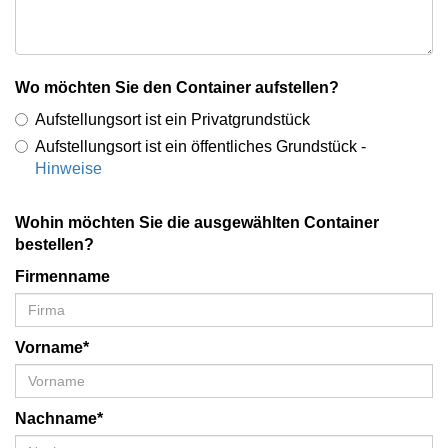
Wo möchten Sie den Container aufstellen?
Aufstellungsort ist ein Privatgrundstück
Aufstellungsort ist ein öffentliches Grundstück -
Hinweise
Wohin möchten Sie die ausgewählten Container
bestellen?
Firmenname
Vorname*
Nachname*