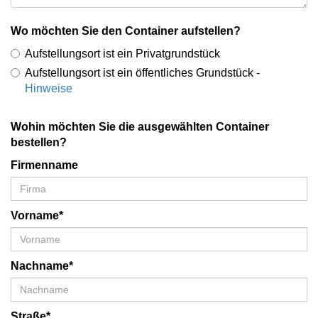
Wo möchten Sie den Container aufstellen?
Aufstellungsort ist ein Privatgrundstück
Aufstellungsort ist ein öffentliches Grundstück -
Hinweise
Wohin möchten Sie die ausgewählten Container
bestellen?
Firmenname
Vorname*
Nachname*
Straße*