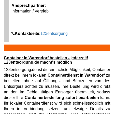
Ansprechpartner:
Information / Vertrieb
,
Kontaktseite:
123entsorgung
Container in Warendorf bestellen - jederzeit!
123entsorgung.de macht's möglich
123entsorgung.de ist die einfachste Möglichkeit, Container
direkt bei Ihrem lokalen
Containerdienst in Warendorf
zu
bestellen, ohne auf Öffnungs- und Bürozeiten von des
Entsorgers achten zu müssen. Ihre Bestellung wird direkt
an den im Gebiet tätigen Entsorger übermittelt, sodass
dieser Ihre
Containerbestellung sofort bearbeiten
kann.
Ihr lokaler Containerdienst wird sich schnellstmöglich mit
Ihnen in Verbindung setzen, um etwaige Details zu