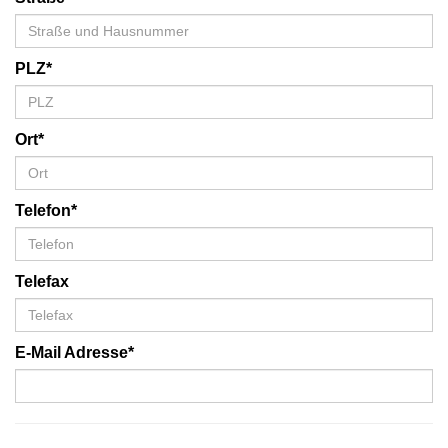
PLZ*
Ort*
Telefon*
Telefax
E-Mail Adresse*