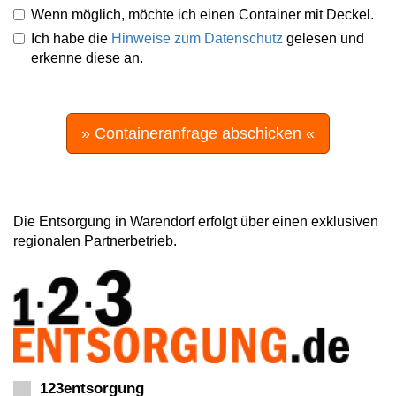
Wenn möglich, möchte ich einen Container mit Deckel.
Ich habe die
Hinweise zum Datenschutz
gelesen und
erkenne diese an.
» Containeranfrage abschicken «
Die Entsorgung in Warendorf erfolgt über einen exklusiven
regionalen Partnerbetrieb.
123entsorgung