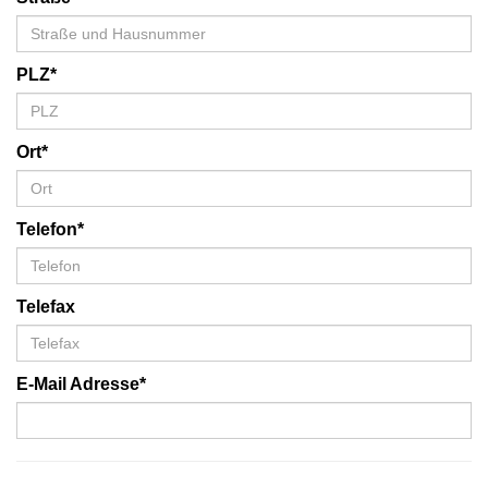
PLZ*
Ort*
Telefon*
Telefax
E-Mail Adresse*