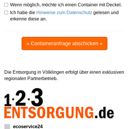
Wenn möglich, möchte ich einen Container mit Deckel.
Ich habe die
Hinweise zum Datenschutz
gelesen und
erkenne diese an.
» Containeranfrage abschicken «
Die Entsorgung in Völklingen erfolgt über einen exklusiven
regionalen Partnerbetrieb.
ecoservice24