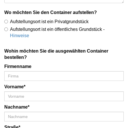
Wo möchten Sie den Container aufstellen?
Aufstellungsort ist ein Privatgrundstück
Aufstellungsort ist ein öffentliches Grundstück -
Hinweise
Wohin möchten Sie die ausgewählten Container
bestellen?
Firmenname
Vorname*
Nachname*
Straße*