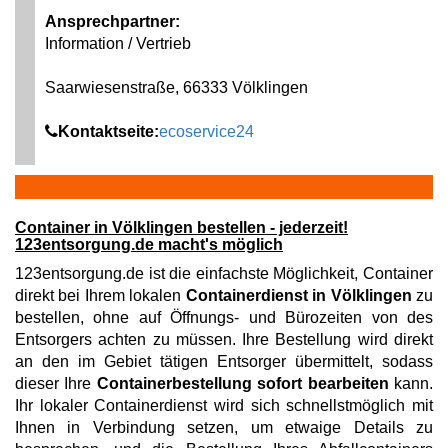
Ansprechpartner:
Information / Vertrieb
Saarwiesenstraße, 66333 Völklingen
Kontaktseite:
ecoservice24
Container in Völklingen bestellen - jederzeit!
123entsorgung.de macht's möglich
123entsorgung.de ist die einfachste Möglichkeit, Container
direkt bei Ihrem lokalen
Containerdienst in Völklingen
zu
bestellen, ohne auf Öffnungs- und Bürozeiten von des
Entsorgers achten zu müssen. Ihre Bestellung wird direkt
an den im Gebiet tätigen Entsorger übermittelt, sodass
dieser Ihre
Containerbestellung sofort bearbeiten
kann.
Ihr lokaler Containerdienst wird sich schnellstmöglich mit
Ihnen in Verbindung setzen, um etwaige Details zu