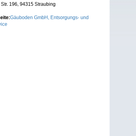
Str. 196, 94315 Straubing
eite:
Gäuboden GmbH, Entsorgungs- und
ice