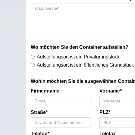
Wo möchten Sie den Container aufstellen?
Aufstellungsort ist ein Privatgrundstück
Aufstellungsort ist ein öffentliches Grundstück
Wohin möchten Sie die ausgewählten Contain
Firmenname
Vorname*
Straße*
PLZ*
Telefon*
Telefax