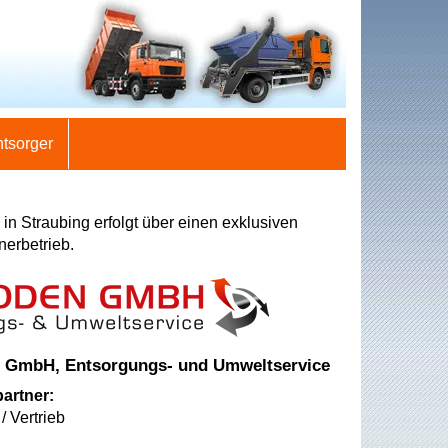
ntsorger
in Straubing erfolgt über einen exklusiven
nerbetrieb.
 GmbH, Entsorgungs- und Umweltservice
artner:
/ Vertrieb