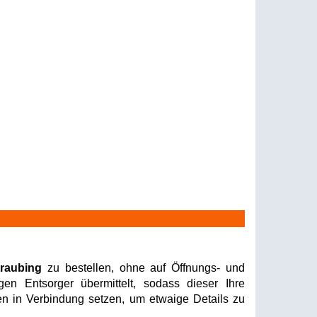
traubing
zu bestellen, ohne auf Öffnungs- und
en Entsorger übermittelt, sodass dieser Ihre
nen in Verbindung setzen, um etwaige Details zu