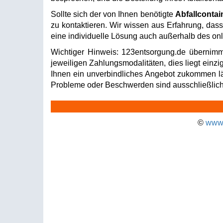
Sollte sich der von Ihnen benötigte
Abfallcontai
zu kontaktieren. Wir wissen aus Erfahrung, dass 
eine individuelle Lösung auch außerhalb des onli
Wichtiger Hinweis: 123entsorgung.de übernimm
jeweiligen Zahlungsmodalitäten, dies liegt einzi
Ihnen ein unverbindliches Angebot zukommen läss
Probleme oder Beschwerden sind ausschließlich 
©
www.