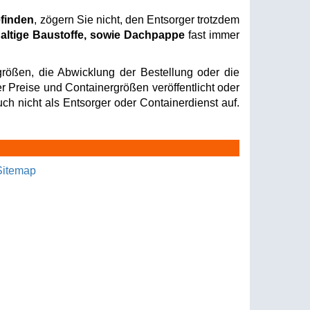
efinden
, zögern Sie nicht, den Entsorger trotzdem
altige Baustoffe, sowie Dachpappe
fast immer
rößen, die Abwicklung der Bestellung oder die
er Preise und Containergrößen veröffentlicht oder
ch nicht als Entsorger oder Containerdienst auf.
Sitemap