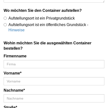
Wo möchten Sie den Container aufstellen?
Aufstellungsort ist ein Privatgrundstück
Aufstellungsort ist ein öffentliches Grundstück -
Hinweise
Wohin möchten Sie die ausgewählten Container
bestellen?
Firmenname
Vorname*
Nachname*
Straße*