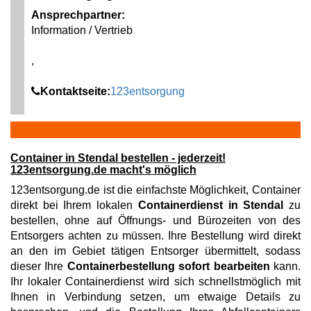
Ansprechpartner:
Information / Vertrieb
,
Kontaktseite:
123entsorgung
Container in Stendal bestellen - jederzeit!
123entsorgung.de macht's möglich
123entsorgung.de ist die einfachste Möglichkeit, Container
direkt bei Ihrem lokalen
Containerdienst in Stendal
zu
bestellen, ohne auf Öffnungs- und Bürozeiten von des
Entsorgers achten zu müssen. Ihre Bestellung wird direkt
an den im Gebiet tätigen Entsorger übermittelt, sodass
dieser Ihre
Containerbestellung sofort bearbeiten
kann.
Ihr lokaler Containerdienst wird sich schnellstmöglich mit
Ihnen in Verbindung setzen, um etwaige Details zu