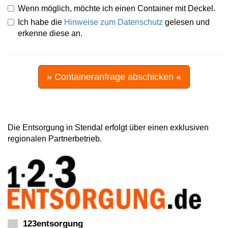
Wenn möglich, möchte ich einen Container mit Deckel.
Ich habe die
Hinweise zum Datenschutz
gelesen und
erkenne diese an.
» Containeranfrage abschicken «
Die Entsorgung in Stendal erfolgt über einen exklusiven
regionalen Partnerbetrieb.
123entsorgung