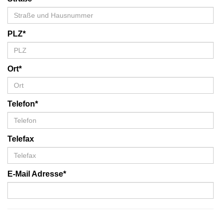
PLZ*
Ort*
Telefon*
Telefax
E-Mail Adresse*