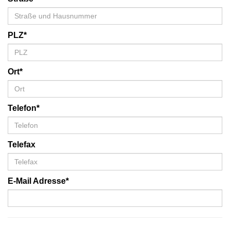
PLZ*
Ort*
Telefon*
Telefax
E-Mail Adresse*