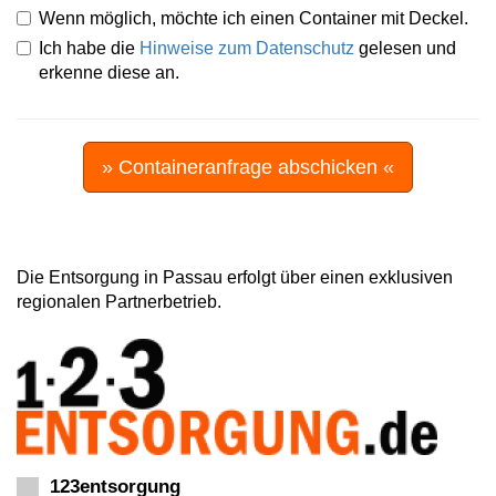
Wenn möglich, möchte ich einen Container mit Deckel.
Ich habe die
Hinweise zum Datenschutz
gelesen und
erkenne diese an.
» Containeranfrage abschicken «
Die Entsorgung in Passau erfolgt über einen exklusiven
regionalen Partnerbetrieb.
123entsorgung