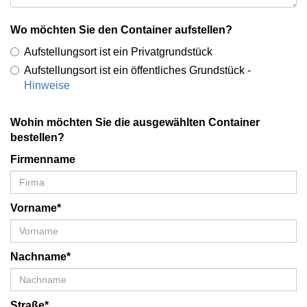
Wo möchten Sie den Container aufstellen?
Aufstellungsort ist ein Privatgrundstück
Aufstellungsort ist ein öffentliches Grundstück -
Hinweise
Wohin möchten Sie die ausgewählten Container
bestellen?
Firmenname
Vorname*
Nachname*
Straße*