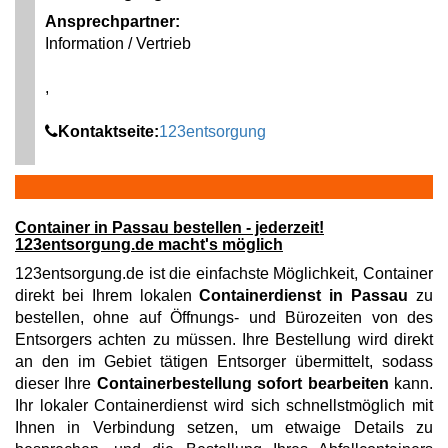
Ansprechpartner:
Information / Vertrieb
,
Kontaktseite:
123entsorgung
Container in Passau bestellen - jederzeit!
123entsorgung.de macht's möglich
123entsorgung.de ist die einfachste Möglichkeit, Container
direkt bei Ihrem lokalen
Containerdienst in Passau
zu
bestellen, ohne auf Öffnungs- und Bürozeiten von des
Entsorgers achten zu müssen. Ihre Bestellung wird direkt
an den im Gebiet tätigen Entsorger übermittelt, sodass
dieser Ihre
Containerbestellung sofort bearbeiten
kann.
Ihr lokaler Containerdienst wird sich schnellstmöglich mit
Ihnen in Verbindung setzen, um etwaige Details zu