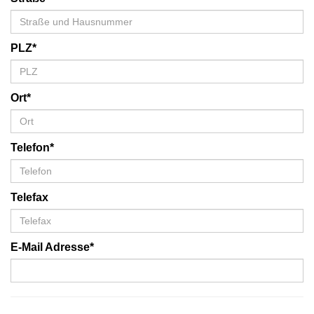
PLZ*
Ort*
Telefon*
Telefax
E-Mail Adresse*