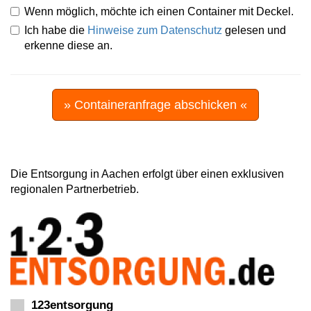
Wenn möglich, möchte ich einen Container mit Deckel.
Ich habe die
Hinweise zum Datenschutz
gelesen und
erkenne diese an.
» Containeranfrage abschicken «
Die Entsorgung in Aachen erfolgt über einen exklusiven
regionalen Partnerbetrieb.
123entsorgung