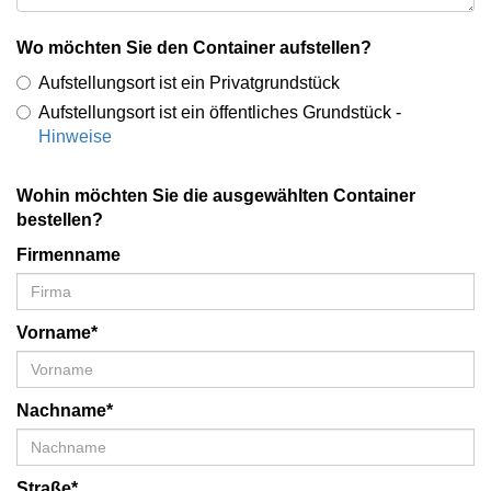
Wo möchten Sie den Container aufstellen?
Aufstellungsort ist ein Privatgrundstück
Aufstellungsort ist ein öffentliches Grundstück -
Hinweise
Wohin möchten Sie die ausgewählten Container
bestellen?
Firmenname
Vorname*
Nachname*
Straße*