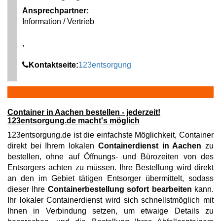
Ansprechpartner:
Information / Vertrieb
,
Kontaktseite:
123entsorgung
Container in Aachen bestellen - jederzeit!
123entsorgung.de macht's möglich
123entsorgung.de ist die einfachste Möglichkeit, Container
direkt bei Ihrem lokalen
Containerdienst in Aachen
zu
bestellen, ohne auf Öffnungs- und Bürozeiten von des
Entsorgers achten zu müssen. Ihre Bestellung wird direkt
an den im Gebiet tätigen Entsorger übermittelt, sodass
dieser Ihre
Containerbestellung sofort bearbeiten
kann.
Ihr lokaler Containerdienst wird sich schnellstmöglich mit
Ihnen in Verbindung setzen, um etwaige Details zu