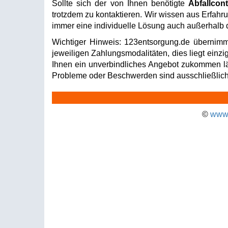
Sollte sich der von Ihnen benötigte
Abfallcon
trotzdem zu kontaktieren. Wir wissen aus Erfahru
immer eine individuelle Lösung auch außerhalb d
Wichtiger Hinweis: 123entsorgung.de übernimm
jeweiligen Zahlungsmodalitäten, dies liegt einzi
Ihnen ein unverbindliches Angebot zukommen läss
Probleme oder Beschwerden sind ausschließlich 
©
www.