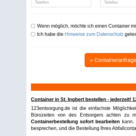
Wenn möglich, möchte ich einen Container mi
Ich habe die
Hinweise zum Datenschutz
geles
» Containeranfrag
Container in St. Ingbert bestellen - jederzei
123entsorgung.de ist die einfachste Möglichkei
Bürozeiten von des Entsorgers achten zu müs
Containerbestellung sofort bearbeiten
kann. I
besprechen, und die Bestellung Ihres Abfallconta