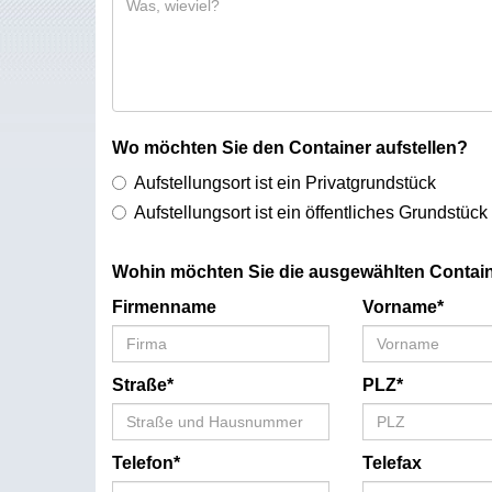
Wo möchten Sie den Container aufstellen?
Aufstellungsort ist ein Privatgrundstück
Aufstellungsort ist ein öffentliches Grundstück
Wohin möchten Sie die ausgewählten Contain
Firmenname
Vorname*
Straße*
PLZ*
Telefon*
Telefax