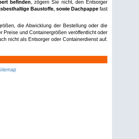
bert befinden
, zögern Sie nicht, den Entsorger
sbesthaltige Baustoffe, sowie Dachpappe
fast
rößen, die Abwicklung der Bestellung oder die
er Preise und Containergrößen veröffentlicht oder
ch nicht als Entsorger oder Containerdienst auf.
Sitemap