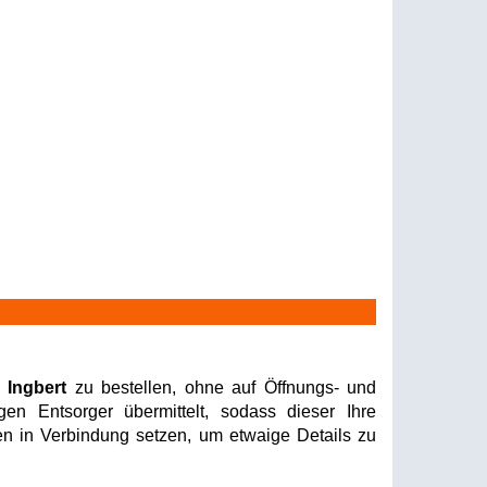
 Ingbert
zu bestellen, ohne auf Öffnungs- und
en Entsorger übermittelt, sodass dieser Ihre
nen in Verbindung setzen, um etwaige Details zu