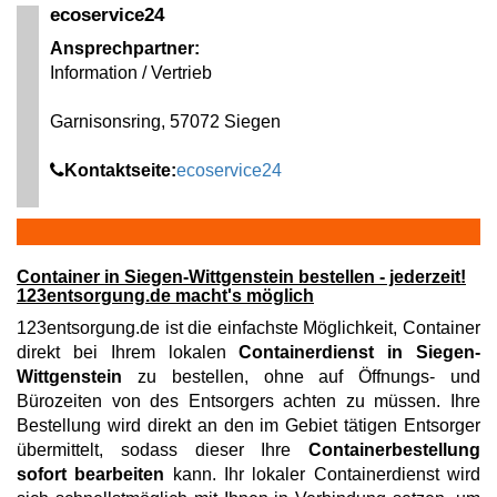
ecoservice24
Ansprechpartner:
Information / Vertrieb
Garnisonsring, 57072 Siegen
Kontaktseite:
ecoservice24
Container in Siegen-Wittgenstein bestellen - jederzeit!
123entsorgung.de macht's möglich
123entsorgung.de ist die einfachste Möglichkeit, Container
direkt bei Ihrem lokalen
Containerdienst in Siegen-
Wittgenstein
zu bestellen, ohne auf Öffnungs- und
Bürozeiten von des Entsorgers achten zu müssen. Ihre
Bestellung wird direkt an den im Gebiet tätigen Entsorger
übermittelt, sodass dieser Ihre
Containerbestellung
sofort bearbeiten
kann. Ihr lokaler Containerdienst wird