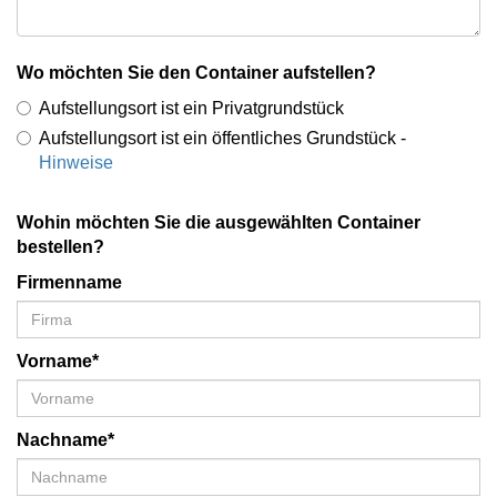
Wo möchten Sie den Container aufstellen?
Aufstellungsort ist ein Privatgrundstück
Aufstellungsort ist ein öffentliches Grundstück -
Hinweise
Wohin möchten Sie die ausgewählten Container
bestellen?
Firmenname
Vorname*
Nachname*