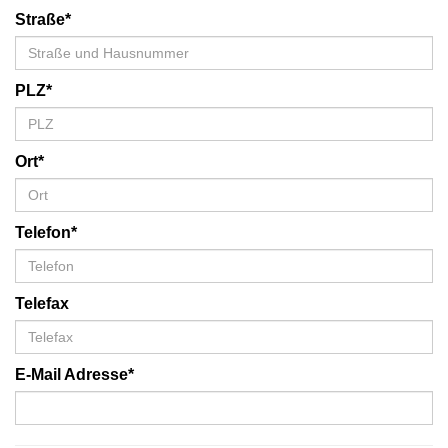
Straße*
PLZ*
Ort*
Telefon*
Telefax
E-Mail Adresse*