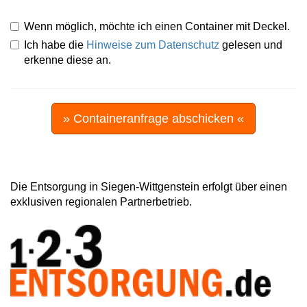
Wenn möglich, möchte ich einen Container mit Deckel.
Ich habe die
Hinweise zum Datenschutz
gelesen und
erkenne diese an.
» Containeranfrage abschicken «
Die Entsorgung in Siegen-Wittgenstein erfolgt über einen
exklusiven regionalen Partnerbetrieb.