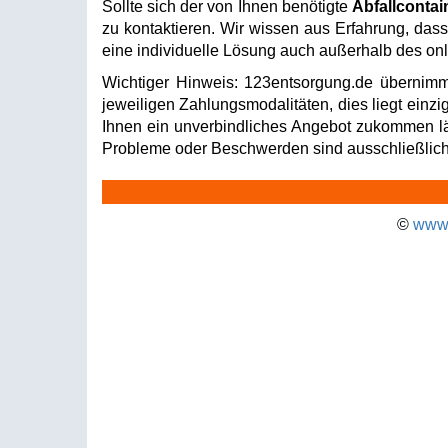
Sollte sich der von Ihnen benötigte
Abfallcontai
zu kontaktieren. Wir wissen aus Erfahrung, dass 
eine individuelle Lösung auch außerhalb des onli
Wichtiger Hinweis: 123entsorgung.de übernimm
jeweiligen Zahlungsmodalitäten, dies liegt einzi
Ihnen ein unverbindliches Angebot zukommen läss
Probleme oder Beschwerden sind ausschließlich 
©
www.