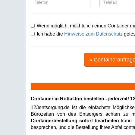
Wenn möglich, möchte ich einen Container mi
Ich habe die
Hinweise zum Datenschutz
geles
» Containeranfrag
Container in Rottal-Inn bestellen - jederzeit
123entsorgung.de ist die einfachste Möglichke
Bürozeiten von des Entsorgers achten zu müs
Containerbestellung sofort bearbeiten
kann. I
besprechen, und die Bestellung Ihres Abfallconta