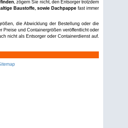
efinden
, zögern Sie nicht, den Entsorger trotzdem
altige Baustoffe, sowie Dachpappe
fast immer
rößen, die Abwicklung der Bestellung oder die
er Preise und Containergrößen veröffentlicht oder
ch nicht als Entsorger oder Containerdienst auf.
Sitemap