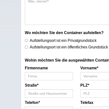
Wo möchten Sie den Container aufstellen?
Aufstellungsort ist ein Privatgrundstück
Aufstellungsort ist ein öffentliches Grundstück
Wohin möchten Sie die ausgewählten Contain
Firmenname
Vorname*
Straße*
PLZ*
Telefon*
Telefax