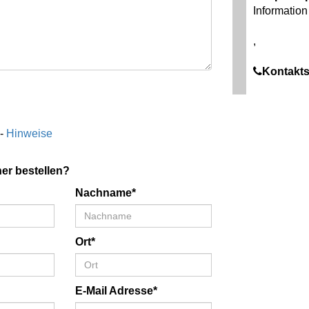
Information 
,
Kontakts
 -
Hinweise
er bestellen?
Nachname*
Ort*
E-Mail Adresse*