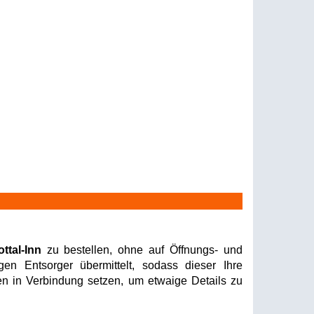
ttal-Inn
zu bestellen, ohne auf Öffnungs- und
en Entsorger übermittelt, sodass dieser Ihre
nen in Verbindung setzen, um etwaige Details zu