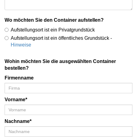
Wo möchten Sie den Container aufstellen?
Aufstellungsort ist ein Privatgrundstück
Aufstellungsort ist ein öffentliches Grundstück -
Hinweise
Wohin möchten Sie die ausgewählten Container
bestellen?
Firmenname
Vorname*
Nachname*