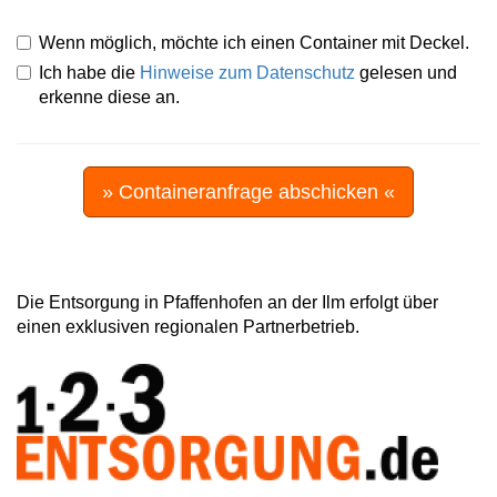
Wenn möglich, möchte ich einen Container mit Deckel.
Ich habe die
Hinweise zum Datenschutz
gelesen und
erkenne diese an.
» Containeranfrage abschicken «
Die Entsorgung in Pfaffenhofen an der Ilm erfolgt über
einen exklusiven regionalen Partnerbetrieb.