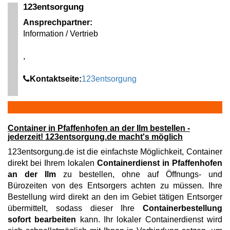
123entsorgung
Ansprechpartner:
Information / Vertrieb
,
Kontaktseite:
123entsorgung
Container in Pfaffenhofen an der Ilm bestellen -
jederzeit! 123entsorgung.de macht's möglich
123entsorgung.de ist die einfachste Möglichkeit, Container
direkt bei Ihrem lokalen
Containerdienst in Pfaffenhofen
an der Ilm
zu bestellen, ohne auf Öffnungs- und
Bürozeiten von des Entsorgers achten zu müssen. Ihre
Bestellung wird direkt an den im Gebiet tätigen Entsorger
übermittelt, sodass dieser Ihre
Containerbestellung
sofort bearbeiten
kann. Ihr lokaler Containerdienst wird