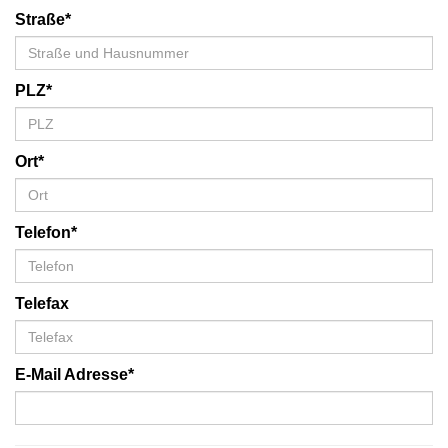
Straße*
PLZ*
Ort*
Telefon*
Telefax
E-Mail Adresse*