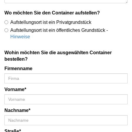
Wo möchten Sie den Container aufstellen?
Aufstellungsort ist ein Privatgrundstück
Aufstellungsort ist ein öffentliches Grundstück -
Hinweise
Wohin möchten Sie die ausgewählten Container
bestellen?
Firmenname
Vorname*
Nachname*
Straße*