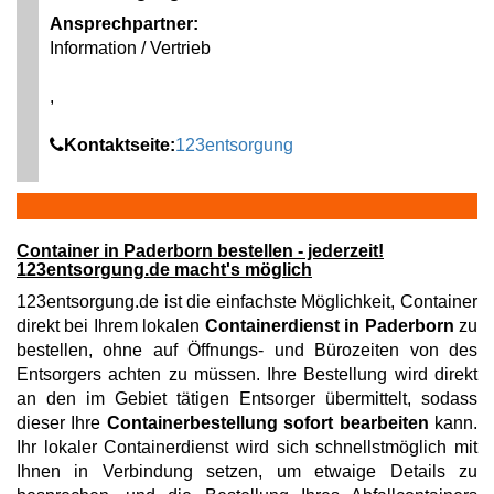
Ansprechpartner:
Information / Vertrieb
,
Kontaktseite:
123entsorgung
Container in Paderborn bestellen - jederzeit!
123entsorgung.de macht's möglich
123entsorgung.de ist die einfachste Möglichkeit, Container
direkt bei Ihrem lokalen
Containerdienst in Paderborn
zu
bestellen, ohne auf Öffnungs- und Bürozeiten von des
Entsorgers achten zu müssen. Ihre Bestellung wird direkt
an den im Gebiet tätigen Entsorger übermittelt, sodass
dieser Ihre
Containerbestellung sofort bearbeiten
kann.
Ihr lokaler Containerdienst wird sich schnellstmöglich mit
Ihnen in Verbindung setzen, um etwaige Details zu