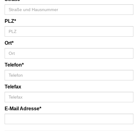
PLZ*
Ort*
Telefon*
Telefax
E-Mail Adresse*