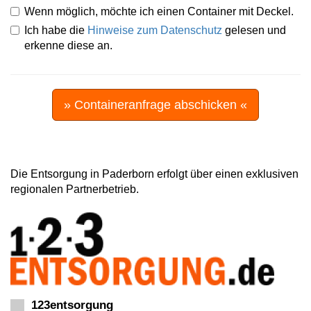
Wenn möglich, möchte ich einen Container mit Deckel.
Ich habe die
Hinweise zum Datenschutz
gelesen und
erkenne diese an.
» Containeranfrage abschicken «
Die Entsorgung in Paderborn erfolgt über einen exklusiven
regionalen Partnerbetrieb.
123entsorgung