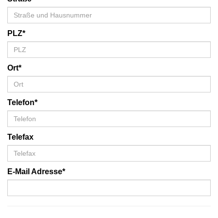
PLZ*
Ort*
Telefon*
Telefax
E-Mail Adresse*