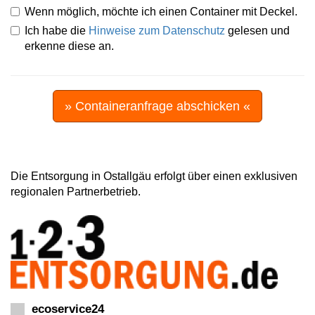
Wenn möglich, möchte ich einen Container mit Deckel.
Ich habe die
Hinweise zum Datenschutz
gelesen und
erkenne diese an.
» Containeranfrage abschicken «
Die Entsorgung in Ostallgäu erfolgt über einen exklusiven
regionalen Partnerbetrieb.
ecoservice24