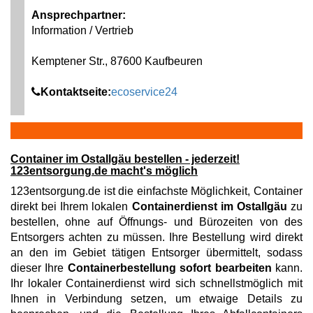
Ansprechpartner:
Information / Vertrieb
Kemptener Str., 87600 Kaufbeuren
Kontaktseite:
ecoservice24
Container im Ostallgäu bestellen - jederzeit!
123entsorgung.de macht's möglich
123entsorgung.de ist die einfachste Möglichkeit, Container
direkt bei Ihrem lokalen
Containerdienst im Ostallgäu
zu
bestellen, ohne auf Öffnungs- und Bürozeiten von des
Entsorgers achten zu müssen. Ihre Bestellung wird direkt
an den im Gebiet tätigen Entsorger übermittelt, sodass
dieser Ihre
Containerbestellung sofort bearbeiten
kann.
Ihr lokaler Containerdienst wird sich schnellstmöglich mit
Ihnen in Verbindung setzen, um etwaige Details zu