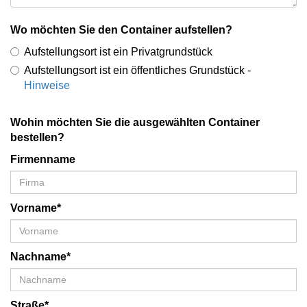
Wo möchten Sie den Container aufstellen?
Aufstellungsort ist ein Privatgrundstück
Aufstellungsort ist ein öffentliches Grundstück -
Hinweise
Wohin möchten Sie die ausgewählten Container
bestellen?
Firmenname
Vorname*
Nachname*
Straße*