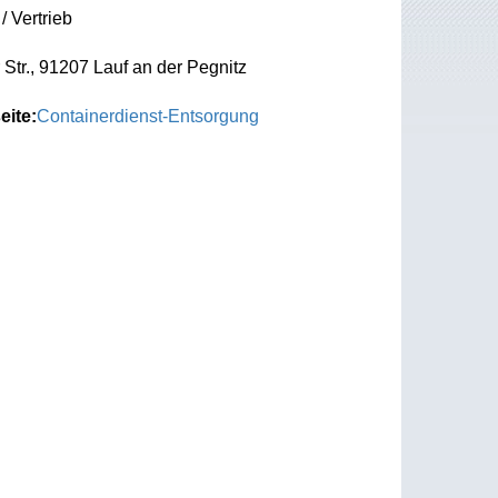
/ Vertrieb
Str., 91207 Lauf an der Pegnitz
eite:
Containerdienst-Entsorgung