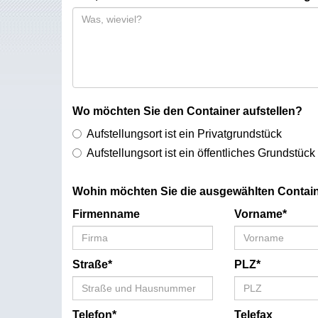
Wo möchten Sie den Container aufstellen?
Aufstellungsort ist ein Privatgrundstück
Aufstellungsort ist ein öffentliches Grundstück
Wohin möchten Sie die ausgewählten Contain
Firmenname
Vorname*
Straße*
PLZ*
Telefon*
Telefax