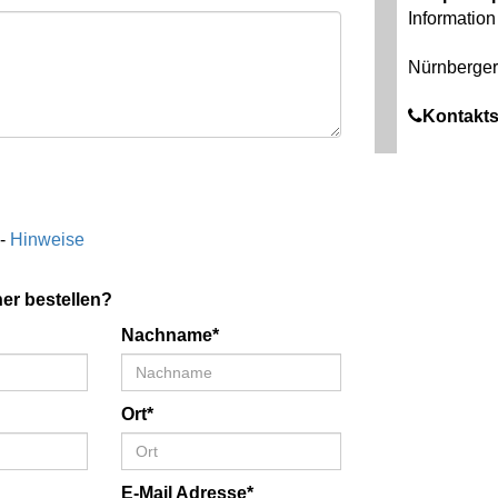
Information 
Nürnberger 
Kontakts
 -
Hinweise
er bestellen?
Nachname*
Ort*
E-Mail Adresse*