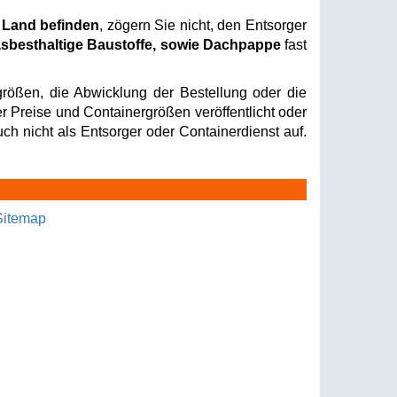
r Land befinden
, zögern Sie nicht, den Entsorger
sbesthaltige Baustoffe, sowie Dachpappe
fast
rößen, die Abwicklung der Bestellung oder die
er Preise und Containergrößen veröffentlicht oder
ch nicht als Entsorger oder Containerdienst auf.
Sitemap