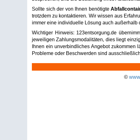
Sollte sich der von Ihnen benötigte
Abfallconta
trotzdem zu kontaktieren. Wir wissen aus Erfahru
immer eine individuelle Lösung auch außerhalb d
Wichtiger Hinweis: 123entsorgung.de übernimm
jeweiligen Zahlungsmodalitäten, dies liegt einzi
Ihnen ein unverbindliches Angebot zukommen läss
Probleme oder Beschwerden sind ausschließlich 
©
www.