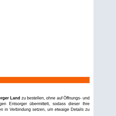
erger Land
zu bestellen, ohne auf Öffnungs- und
en Entsorger übermittelt, sodass dieser Ihre
nen in Verbindung setzen, um etwaige Details zu