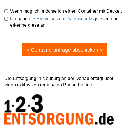
Wenn möglich, möchte ich einen Container mit Deckel.
Ich habe die
Hinweise zum Datenschutz
gelesen und
erkenne diese an.
» Containeranfrage abschicken «
Die Entsorgung in Neuburg an der Donau erfolgt über
einen exklusiven regionalen Partnerbetrieb.