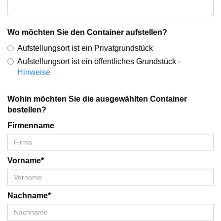
Wo möchten Sie den Container aufstellen?
Aufstellungsort ist ein Privatgrundstück
Aufstellungsort ist ein öffentliches Grundstück -
Hinweise
Wohin möchten Sie die ausgewählten Container
bestellen?
Firmenname
Vorname*
Nachname*