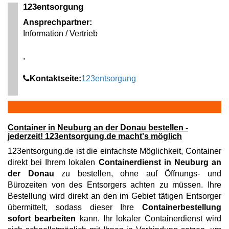
123entsorgung
Ansprechpartner:
Information / Vertrieb
,
Kontaktseite:
123entsorgung
Container in Neuburg an der Donau bestellen -
jederzeit! 123entsorgung.de macht's möglich
123entsorgung.de ist die einfachste Möglichkeit, Container
direkt bei Ihrem lokalen
Containerdienst in Neuburg an
der Donau
zu bestellen, ohne auf Öffnungs- und
Bürozeiten von des Entsorgers achten zu müssen. Ihre
Bestellung wird direkt an den im Gebiet tätigen Entsorger
übermittelt, sodass dieser Ihre
Containerbestellung
sofort bearbeiten
kann. Ihr lokaler Containerdienst wird