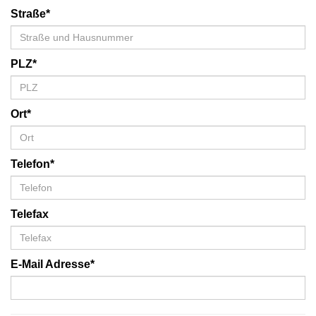
Straße*
PLZ*
Ort*
Telefon*
Telefax
E-Mail Adresse*