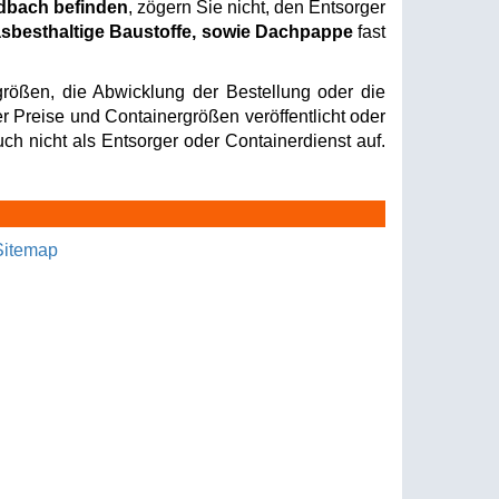
adbach befinden
, zögern Sie nicht, den Entsorger
sbesthaltige Baustoffe, sowie Dachpappe
fast
rößen, die Abwicklung der Bestellung oder die
er Preise und Containergrößen veröffentlicht oder
ch nicht als Entsorger oder Containerdienst auf.
Sitemap