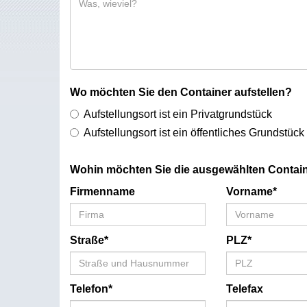
Wo möchten Sie den Container aufstellen?
Aufstellungsort ist ein Privatgrundstück
Aufstellungsort ist ein öffentliches Grundstück
Wohin möchten Sie die ausgewählten Contain
Firmenname
Vorname*
Straße*
PLZ*
Telefon*
Telefax