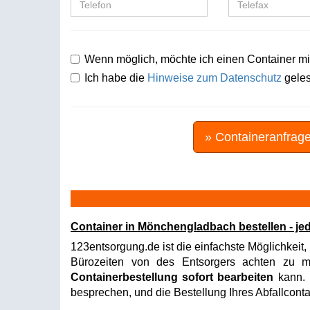
Wenn möglich, möchte ich einen Container mi
Ich habe die
Hinweise zum Datenschutz
geles
» Containeranfrag
Container in Mönchengladbach bestellen - je
123entsorgung.de ist die einfachste Möglichkeit,
Bürozeiten von des Entsorgers achten zu müs
Containerbestellung sofort bearbeiten
kann. I
besprechen, und die Bestellung Ihres Abfallconta