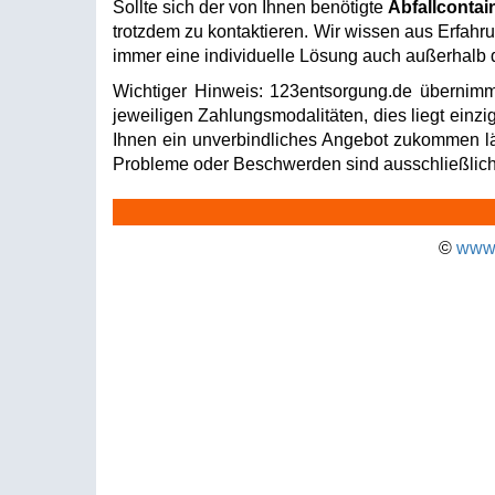
Sollte sich der von Ihnen benötigte
Abfallcontai
trotzdem zu kontaktieren. Wir wissen aus Erfahru
immer eine individuelle Lösung auch außerhalb d
Wichtiger Hinweis: 123entsorgung.de übernimm
jeweiligen Zahlungsmodalitäten, dies liegt einzi
Ihnen ein unverbindliches Angebot zukommen läss
Probleme oder Beschwerden sind ausschließlich 
©
www.