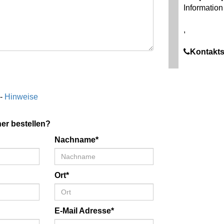
Information 
,
Kontakts
 -
Hinweise
er bestellen?
Nachname*
Ort*
E-Mail Adresse*