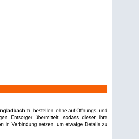
engladbach
zu bestellen, ohne auf Öffnungs- und
en Entsorger übermittelt, sodass dieser Ihre
nen in Verbindung setzen, um etwaige Details zu