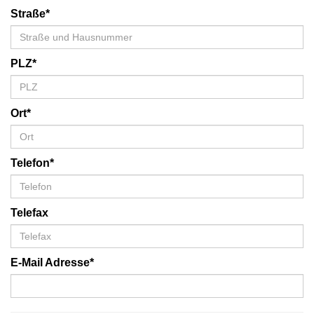
Straße*
PLZ*
Ort*
Telefon*
Telefax
E-Mail Adresse*