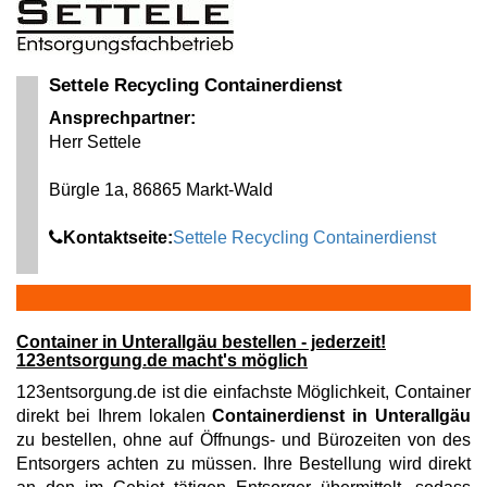
Settele Recycling Containerdienst
Ansprechpartner:
Herr Settele
Bürgle 1a, 86865 Markt-Wald
Kontaktseite:
Settele Recycling Containerdienst
Container in Unterallgäu bestellen - jederzeit!
123entsorgung.de macht's möglich
123entsorgung.de ist die einfachste Möglichkeit, Container
direkt bei Ihrem lokalen
Containerdienst in Unterallgäu
zu bestellen, ohne auf Öffnungs- und Bürozeiten von des
Entsorgers achten zu müssen. Ihre Bestellung wird direkt