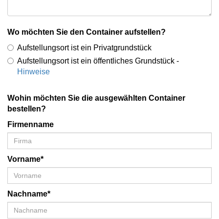
Wo möchten Sie den Container aufstellen?
Aufstellungsort ist ein Privatgrundstück
Aufstellungsort ist ein öffentliches Grundstück -
Hinweise
Wohin möchten Sie die ausgewählten Container
bestellen?
Firmenname
Vorname*
Nachname*