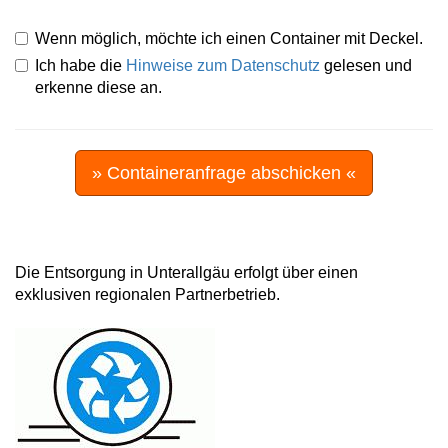
Wenn möglich, möchte ich einen Container mit Deckel.
Ich habe die
Hinweise zum Datenschutz
gelesen und
erkenne diese an.
» Containeranfrage abschicken «
Die Entsorgung in Unterallgäu erfolgt über einen
exklusiven regionalen Partnerbetrieb.