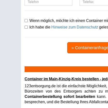
Wenn möglich, möchte ich einen Container mi
Ich habe die
Hinweise zum Datenschutz
geles
» Containeranfrag
Container im Main-Kinzig-Kreis bestellen - j
123entsorgung.de ist die einfachste Möglichkeit,
Bürozeiten von des Entsorgers achten zu müs
Containerbestellung sofort bearbeiten
kann. I
besprechen, und die Bestellung Ihres Abfallconta