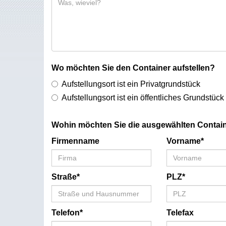
Wo möchten Sie den Container aufstellen?
Aufstellungsort ist ein Privatgrundstück
Aufstellungsort ist ein öffentliches Grundstück
Wohin möchten Sie die ausgewählten Contain
Firmenname
Vorname*
Straße*
PLZ*
Telefon*
Telefax