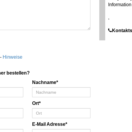
Information 
,
Kontakts
 -
Hinweise
er bestellen?
Nachname*
Ort*
E-Mail Adresse*