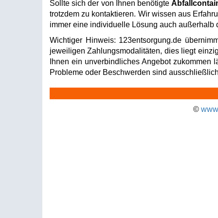
Sollte sich der von Ihnen benötigte
Abfallcontai
trotzdem zu kontaktieren. Wir wissen aus Erfahru
immer eine individuelle Lösung auch außerhalb d
Wichtiger Hinweis: 123entsorgung.de übernimm
jeweiligen Zahlungsmodalitäten, dies liegt einzi
Ihnen ein unverbindliches Angebot zukommen läss
Probleme oder Beschwerden sind ausschließlich 
©
www.