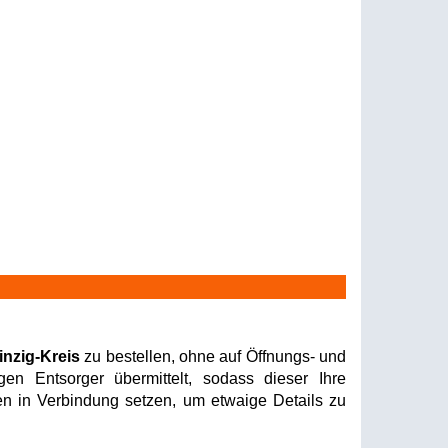
inzig-Kreis
zu bestellen, ohne auf Öffnungs- und
en Entsorger übermittelt, sodass dieser Ihre
nen in Verbindung setzen, um etwaige Details zu