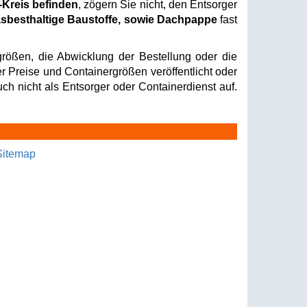
-Kreis befinden
, zögern Sie nicht, den Entsorger
sbesthaltige Baustoffe, sowie Dachpappe
fast
rößen, die Abwicklung der Bestellung oder die
er Preise und Containergrößen veröffentlicht oder
ch nicht als Entsorger oder Containerdienst auf.
Sitemap