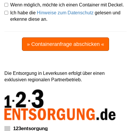
Wenn möglich, möchte ich einen Container mit Deckel.
Ich habe die
Hinweise zum Datenschutz
gelesen und
erkenne diese an.
» Containeranfrage abschicken «
Die Entsorgung in Leverkusen erfolgt über einen
exklusiven regionalen Partnerbetrieb.
123entsorgung