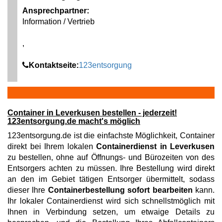
Ansprechpartner:
Information / Vertrieb
,
Kontaktseite:
123entsorgung
Container in Leverkusen bestellen - jederzeit!
123entsorgung.de macht's möglich
123entsorgung.de ist die einfachste Möglichkeit, Container
direkt bei Ihrem lokalen
Containerdienst in Leverkusen
zu bestellen, ohne auf Öffnungs- und Bürozeiten von des
Entsorgers achten zu müssen. Ihre Bestellung wird direkt
an den im Gebiet tätigen Entsorger übermittelt, sodass
dieser Ihre
Containerbestellung sofort bearbeiten
kann.
Ihr lokaler Containerdienst wird sich schnellstmöglich mit
Ihnen in Verbindung setzen, um etwaige Details zu