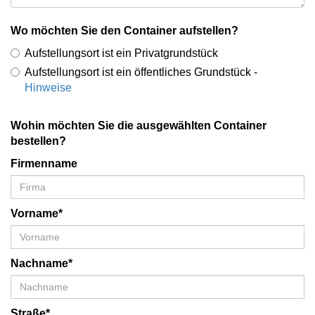
Wo möchten Sie den Container aufstellen?
Aufstellungsort ist ein Privatgrundstück
Aufstellungsort ist ein öffentliches Grundstück -
Hinweise
Wohin möchten Sie die ausgewählten Container
bestellen?
Firmenname
Vorname*
Nachname*
Straße*