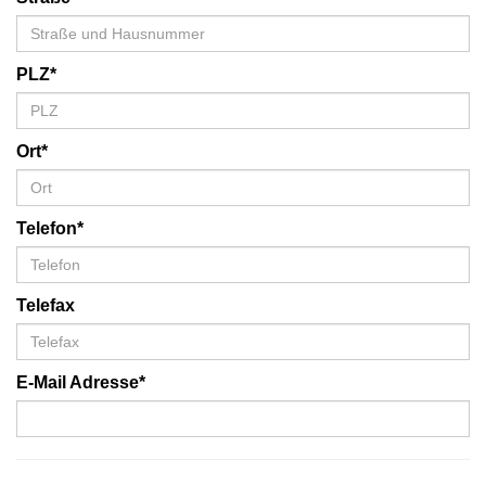
PLZ*
Ort*
Telefon*
Telefax
E-Mail Adresse*