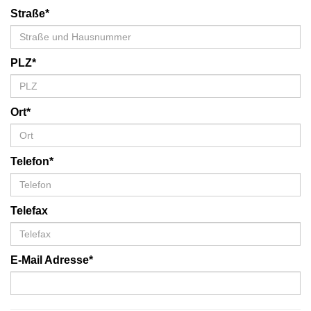
Straße*
PLZ*
Ort*
Telefon*
Telefax
E-Mail Adresse*