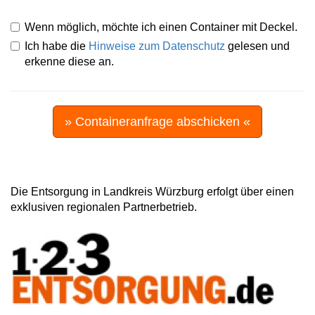
Wenn möglich, möchte ich einen Container mit Deckel.
Ich habe die
Hinweise zum Datenschutz
gelesen und
erkenne diese an.
» Containeranfrage abschicken «
Die Entsorgung in Landkreis Würzburg erfolgt über einen
exklusiven regionalen Partnerbetrieb.