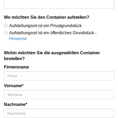
Wo möchten Sie den Container aufstellen?
Aufstellungsort ist ein Privatgrundstück
Aufstellungsort ist ein öffentliches Grundstück -
Hinweise
Wohin möchten Sie die ausgewählten Container
bestellen?
Firmenname
Vorname*
Nachname*