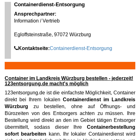
Containerdienst-Entsorgung
Ansprechpartner:
Information / Vertrieb
Egloffsteinstraße, 97072 Würzburg
Kontaktseite:
Containerdienst-Entsorgung
Container im Landkreis Würzburg bestellen - jederzeit!
123entsorgung.de macht's möglich
123entsorgung.de ist die einfachste Möglichkeit, Container
direkt bei Ihrem lokalen
Containerdienst im Landkreis
Würzburg
zu bestellen, ohne auf Öffnungs- und
Bürozeiten von des Entsorgers achten zu müssen. Ihre
Bestellung wird direkt an den im Gebiet tätigen Entsorger
übermittelt, sodass dieser Ihre
Containerbestellung
sofort bearbeiten
kann. Ihr lokaler Containerdienst wird