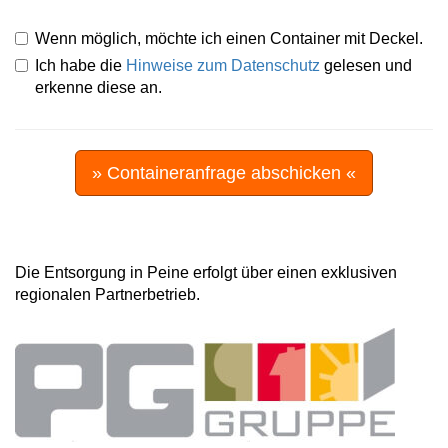
Wenn möglich, möchte ich einen Container mit Deckel.
Ich habe die
Hinweise zum Datenschutz
gelesen und
erkenne diese an.
» Containeranfrage abschicken «
Die Entsorgung in Peine erfolgt über einen exklusiven
regionalen Partnerbetrieb.