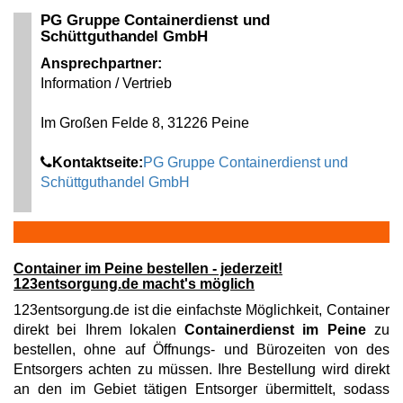
PG Gruppe Containerdienst und
Schüttguthandel GmbH
Ansprechpartner:
Information / Vertrieb
Im Großen Felde 8, 31226 Peine
Kontaktseite:
PG Gruppe Containerdienst und
Schüttguthandel GmbH
Container im Peine bestellen - jederzeit!
123entsorgung.de macht's möglich
123entsorgung.de ist die einfachste Möglichkeit, Container
direkt bei Ihrem lokalen
Containerdienst im Peine
zu
bestellen, ohne auf Öffnungs- und Bürozeiten von des
Entsorgers achten zu müssen. Ihre Bestellung wird direkt
an den im Gebiet tätigen Entsorger übermittelt, sodass