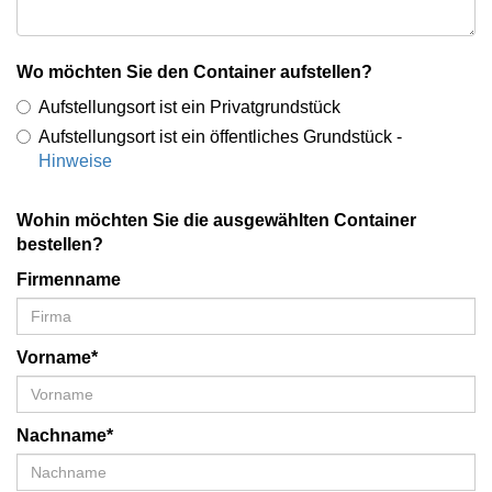
Wo möchten Sie den Container aufstellen?
Aufstellungsort ist ein Privatgrundstück
Aufstellungsort ist ein öffentliches Grundstück -
Hinweise
Wohin möchten Sie die ausgewählten Container
bestellen?
Firmenname
Vorname*
Nachname*