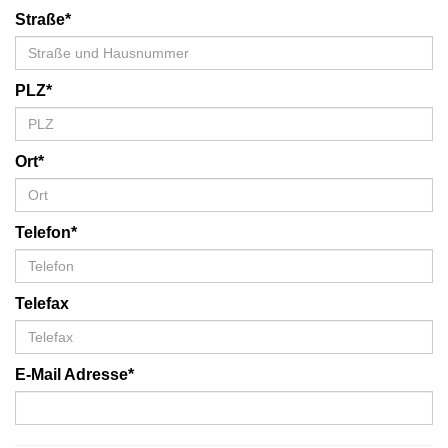
Straße*
PLZ*
Ort*
Telefon*
Telefax
E-Mail Adresse*