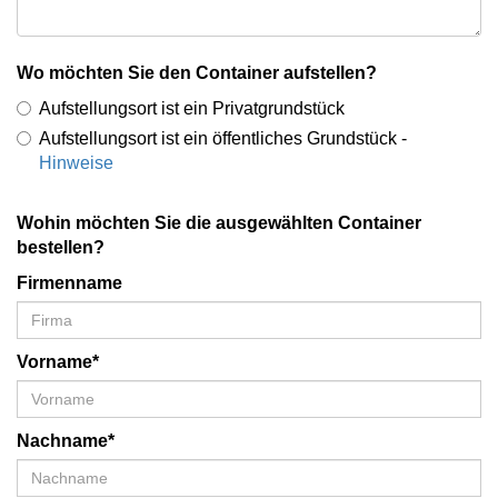
Wo möchten Sie den Container aufstellen?
Aufstellungsort ist ein Privatgrundstück
Aufstellungsort ist ein öffentliches Grundstück -
Hinweise
Wohin möchten Sie die ausgewählten Container
bestellen?
Firmenname
Vorname*
Nachname*