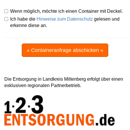
Wenn möglich, möchte ich einen Container mit Deckel.
Ich habe die
Hinweise zum Datenschutz
gelesen und
erkenne diese an.
» Containeranfrage abschicken «
Die Entsorgung in Landkreis Miltenberg erfolgt über einen
exklusiven regionalen Partnerbetrieb.