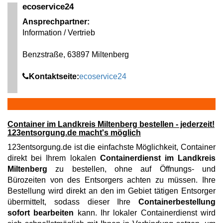
ecoservice24
Ansprechpartner:
Information / Vertrieb
Benzstraße, 63897 Miltenberg
Kontaktseite:
ecoservice24
Container im Landkreis Miltenberg bestellen - jederzeit!
123entsorgung.de macht's möglich
123entsorgung.de ist die einfachste Möglichkeit, Container
direkt bei Ihrem lokalen
Containerdienst im Landkreis
Miltenberg
zu bestellen, ohne auf Öffnungs- und
Bürozeiten von des Entsorgers achten zu müssen. Ihre
Bestellung wird direkt an den im Gebiet tätigen Entsorger
übermittelt, sodass dieser Ihre
Containerbestellung
sofort bearbeiten
kann. Ihr lokaler Containerdienst wird