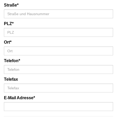
Straße*
PLZ*
Ort*
Telefon*
Telefax
E-Mail Adresse*