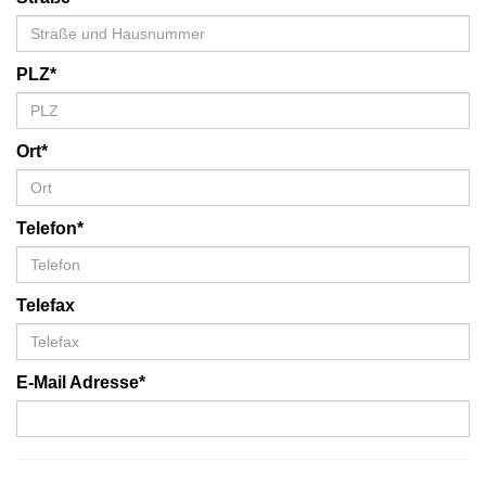
PLZ*
Ort*
Telefon*
Telefax
E-Mail Adresse*