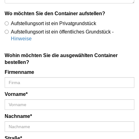
Wo möchten Sie den Container aufstellen?
Aufstellungsort ist ein Privatgrundstück
Aufstellungsort ist ein öffentliches Grundstück -
Hinweise
Wohin möchten Sie die ausgewählten Container
bestellen?
Firmenname
Vorname*
Nachname*
Straße*