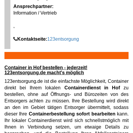
Ansprechpartner:
Information / Vertrieb
,
Kontaktseite:
123entsorgung
Container in Hof bestellen - jederzeit!
123entsorgung.de macht's möglich
123entsorgung.de ist die einfachste Möglichkeit, Container
direkt bei Ihrem lokalen
Containerdienst in Hof
zu
bestellen, ohne auf Öffnungs- und Bürozeiten von des
Entsorgers achten zu müssen. Ihre Bestellung wird direkt
an den im Gebiet tätigen Entsorger übermittelt, sodass
dieser Ihre
Containerbestellung sofort bearbeiten
kann.
Ihr lokaler Containerdienst wird sich schnellstmöglich mit
Ihnen in Verbindung setzen, um etwaige Details zu