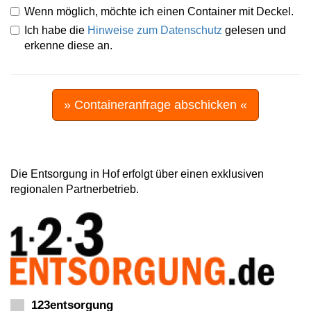
Wenn möglich, möchte ich einen Container mit Deckel.
Ich habe die
Hinweise zum Datenschutz
gelesen und
erkenne diese an.
» Containeranfrage abschicken «
Die Entsorgung in Hof erfolgt über einen exklusiven
regionalen Partnerbetrieb.
123entsorgung