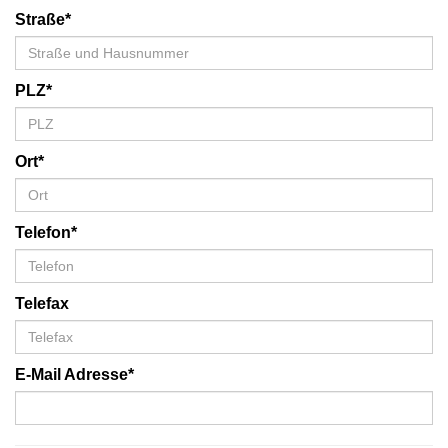
Straße*
PLZ*
Ort*
Telefon*
Telefax
E-Mail Adresse*