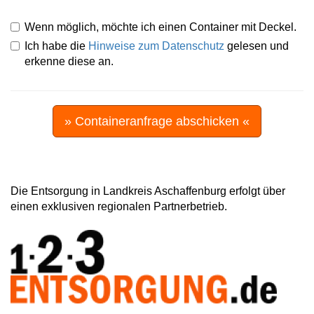
Wenn möglich, möchte ich einen Container mit Deckel.
Ich habe die
Hinweise zum Datenschutz
gelesen und
erkenne diese an.
» Containeranfrage abschicken «
Die Entsorgung in Landkreis Aschaffenburg erfolgt über
einen exklusiven regionalen Partnerbetrieb.