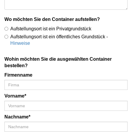
Wo möchten Sie den Container aufstellen?
Aufstellungsort ist ein Privatgrundstück
Aufstellungsort ist ein öffentliches Grundstück -
Hinweise
Wohin möchten Sie die ausgewählten Container
bestellen?
Firmenname
Vorname*
Nachname*