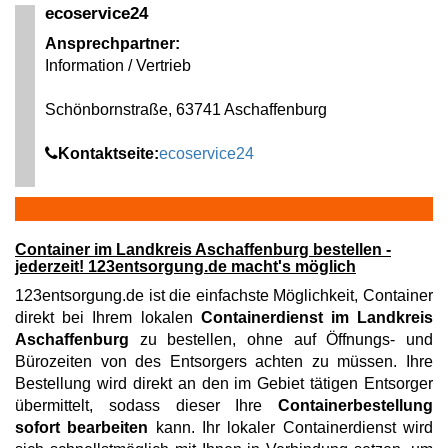
ecoservice24
Ansprechpartner:
Information / Vertrieb
Schönbornstraße, 63741 Aschaffenburg
Kontaktseite:
ecoservice24
Container im Landkreis Aschaffenburg bestellen -
jederzeit! 123entsorgung.de macht's möglich
123entsorgung.de ist die einfachste Möglichkeit, Container
direkt bei Ihrem lokalen
Containerdienst im Landkreis
Aschaffenburg
zu bestellen, ohne auf Öffnungs- und
Bürozeiten von des Entsorgers achten zu müssen. Ihre
Bestellung wird direkt an den im Gebiet tätigen Entsorger
übermittelt, sodass dieser Ihre
Containerbestellung
sofort bearbeiten
kann. Ihr lokaler Containerdienst wird