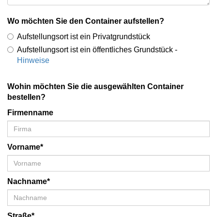
Wo möchten Sie den Container aufstellen?
Aufstellungsort ist ein Privatgrundstück
Aufstellungsort ist ein öffentliches Grundstück -
Hinweise
Wohin möchten Sie die ausgewählten Container
bestellen?
Firmenname
Vorname*
Nachname*
Straße*