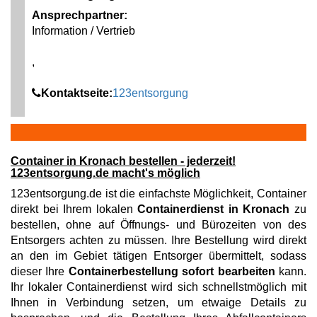
Ansprechpartner:
Information / Vertrieb
,
Kontaktseite:
123entsorgung
Container in Kronach bestellen - jederzeit!
123entsorgung.de macht's möglich
123entsorgung.de ist die einfachste Möglichkeit, Container
direkt bei Ihrem lokalen
Containerdienst in Kronach
zu
bestellen, ohne auf Öffnungs- und Bürozeiten von des
Entsorgers achten zu müssen. Ihre Bestellung wird direkt
an den im Gebiet tätigen Entsorger übermittelt, sodass
dieser Ihre
Containerbestellung sofort bearbeiten
kann.
Ihr lokaler Containerdienst wird sich schnellstmöglich mit
Ihnen in Verbindung setzen, um etwaige Details zu