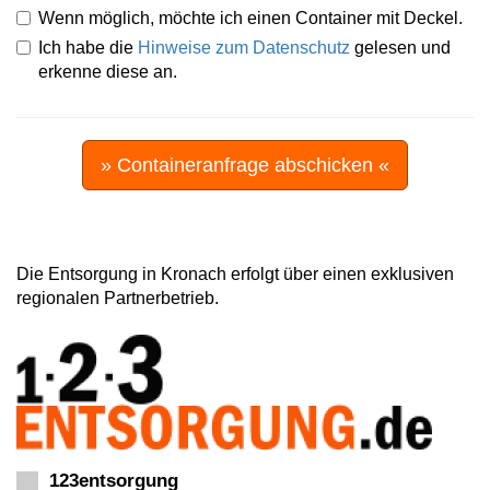
Wenn möglich, möchte ich einen Container mit Deckel.
Ich habe die
Hinweise zum Datenschutz
gelesen und
erkenne diese an.
» Containeranfrage abschicken «
Die Entsorgung in Kronach erfolgt über einen exklusiven
regionalen Partnerbetrieb.
123entsorgung