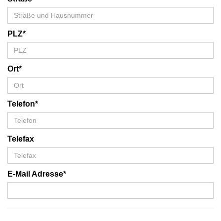
PLZ*
Ort*
Telefon*
Telefax
E-Mail Adresse*