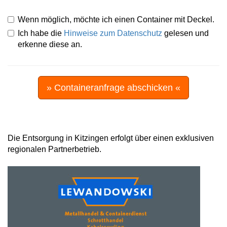
Wenn möglich, möchte ich einen Container mit Deckel.
Ich habe die
Hinweise zum Datenschutz
gelesen und
erkenne diese an.
» Containeranfrage abschicken «
Die Entsorgung in Kitzingen erfolgt über einen exklusiven
regionalen Partnerbetrieb.