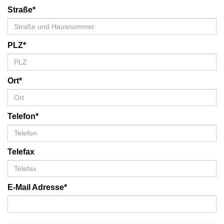
Straße*
PLZ*
Ort*
Telefon*
Telefax
E-Mail Adresse*