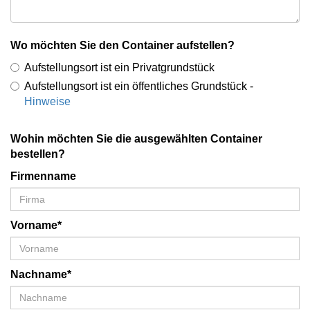
Wo möchten Sie den Container aufstellen?
Aufstellungsort ist ein Privatgrundstück
Aufstellungsort ist ein öffentliches Grundstück -
Hinweise
Wohin möchten Sie die ausgewählten Container
bestellen?
Firmenname
Vorname*
Nachname*