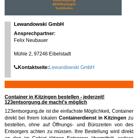
Lewandowski GmbH
Ansprechpartner:
Felix Neubauer
Mühle 2, 97246 Eibelstadt
Kontaktseite:
Lewandowski GmbH
Container in Kitzingen bestellen - jederzeit!
123entsorgung.de macht's möglich
123entsorgung.de ist die einfachste Möglichkeit, Container
direkt bei Ihrem lokalen
Containerdienst in Kitzingen
zu
bestellen, ohne auf Öffnungs- und Bürozeiten von des
Entsorgers achten zu müssen. Ihre Bestellung wird direkt