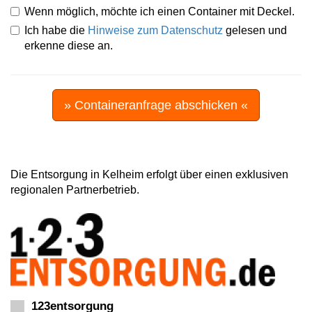
Wenn möglich, möchte ich einen Container mit Deckel.
Ich habe die
Hinweise zum Datenschutz
gelesen und
erkenne diese an.
» Containeranfrage abschicken «
Die Entsorgung in Kelheim erfolgt über einen exklusiven
regionalen Partnerbetrieb.
123entsorgung