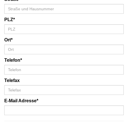
PLZ*
Ort*
Telefon*
Telefax
E-Mail Adresse*