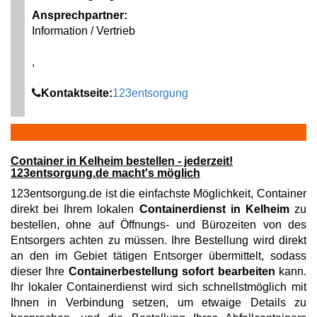
Ansprechpartner:
Information / Vertrieb
,
Kontaktseite:
123entsorgung
Container in Kelheim bestellen - jederzeit!
123entsorgung.de macht's möglich
123entsorgung.de ist die einfachste Möglichkeit, Container
direkt bei Ihrem lokalen
Containerdienst in Kelheim
zu
bestellen, ohne auf Öffnungs- und Bürozeiten von des
Entsorgers achten zu müssen. Ihre Bestellung wird direkt
an den im Gebiet tätigen Entsorger übermittelt, sodass
dieser Ihre
Containerbestellung sofort bearbeiten
kann.
Ihr lokaler Containerdienst wird sich schnellstmöglich mit
Ihnen in Verbindung setzen, um etwaige Details zu