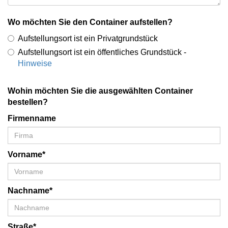
Wo möchten Sie den Container aufstellen?
Aufstellungsort ist ein Privatgrundstück
Aufstellungsort ist ein öffentliches Grundstück -
Hinweise
Wohin möchten Sie die ausgewählten Container
bestellen?
Firmenname
Vorname*
Nachname*
Straße*