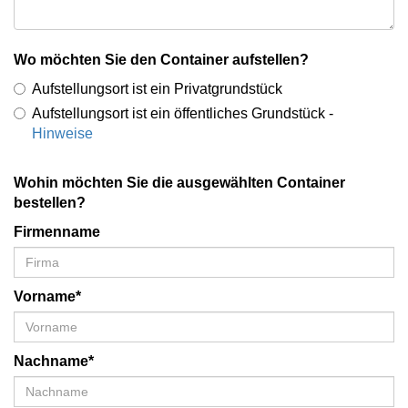
Wo möchten Sie den Container aufstellen?
Aufstellungsort ist ein Privatgrundstück
Aufstellungsort ist ein öffentliches Grundstück -
Hinweise
Wohin möchten Sie die ausgewählten Container
bestellen?
Firmenname
Vorname*
Nachname*