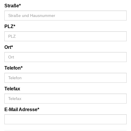
Straße*
PLZ*
Ort*
Telefon*
Telefax
E-Mail Adresse*