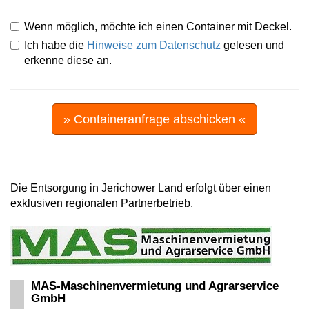
Wenn möglich, möchte ich einen Container mit Deckel.
Ich habe die
Hinweise zum Datenschutz
gelesen und
erkenne diese an.
» Containeranfrage abschicken «
Die Entsorgung in Jerichower Land erfolgt über einen
exklusiven regionalen Partnerbetrieb.
MAS-Maschinenvermietung und Agrarservice
GmbH