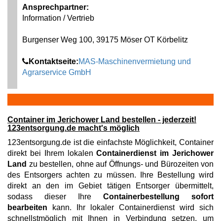
Ansprechpartner:
Information / Vertrieb
Burgenser Weg 100, 39175 Möser OT Körbelitz
Kontaktseite:
MAS-Maschinenvermietung und
Agrarservice GmbH
Container im Jerichower Land bestellen - jederzeit!
123entsorgung.de macht's möglich
123entsorgung.de ist die einfachste Möglichkeit, Container
direkt bei Ihrem lokalen
Containerdienst im Jerichower
Land
zu bestellen, ohne auf Öffnungs- und Bürozeiten von
des Entsorgers achten zu müssen. Ihre Bestellung wird
direkt an den im Gebiet tätigen Entsorger übermittelt,
sodass dieser Ihre
Containerbestellung sofort
bearbeiten
kann. Ihr lokaler Containerdienst wird sich
schnellstmöglich mit Ihnen in Verbindung setzen, um