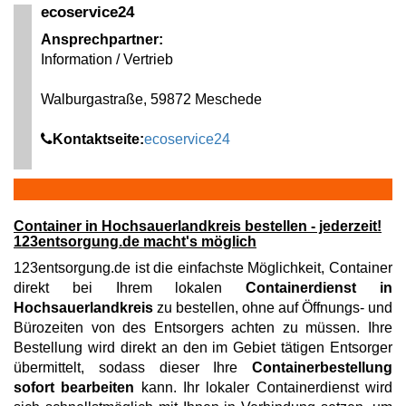
ecoservice24
Ansprechpartner:
Information / Vertrieb
Walburgastraße, 59872 Meschede
Kontaktseite:
ecoservice24
Container in Hochsauerlandkreis bestellen - jederzeit!
123entsorgung.de macht's möglich
123entsorgung.de ist die einfachste Möglichkeit, Container
direkt bei Ihrem lokalen
Containerdienst in
Hochsauerlandkreis
zu bestellen, ohne auf Öffnungs- und
Bürozeiten von des Entsorgers achten zu müssen. Ihre
Bestellung wird direkt an den im Gebiet tätigen Entsorger
übermittelt, sodass dieser Ihre
Containerbestellung
sofort bearbeiten
kann. Ihr lokaler Containerdienst wird