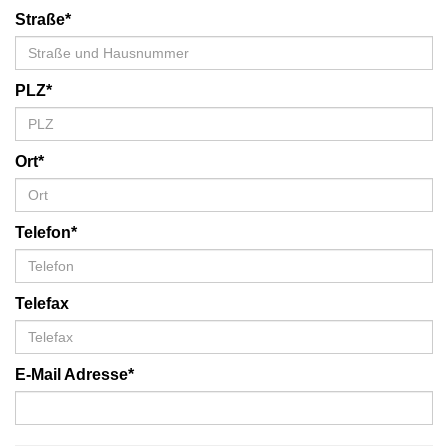
Straße*
PLZ*
Ort*
Telefon*
Telefax
E-Mail Adresse*