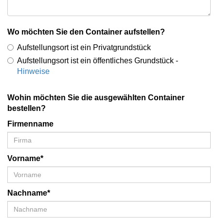
Wo möchten Sie den Container aufstellen?
Aufstellungsort ist ein Privatgrundstück
Aufstellungsort ist ein öffentliches Grundstück -
Hinweise
Wohin möchten Sie die ausgewählten Container
bestellen?
Firmenname
Vorname*
Nachname*