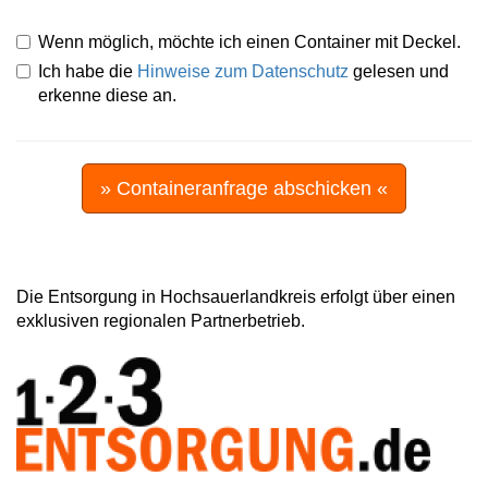
Wenn möglich, möchte ich einen Container mit Deckel.
Ich habe die
Hinweise zum Datenschutz
gelesen und
erkenne diese an.
» Containeranfrage abschicken «
Die Entsorgung in Hochsauerlandkreis erfolgt über einen
exklusiven regionalen Partnerbetrieb.