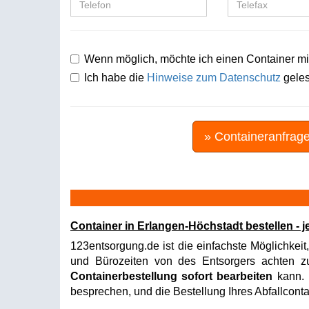
Wenn möglich, möchte ich einen Container mi
Ich habe die
Hinweise zum Datenschutz
geles
» Containeranfrag
Container in Erlangen-Höchstadt bestellen - 
123entsorgung.de ist die einfachste Möglichkeit
und Bürozeiten von des Entsorgers achten zu 
Containerbestellung sofort bearbeiten
kann. I
besprechen, und die Bestellung Ihres Abfallconta