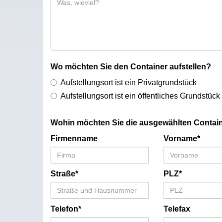
Wo möchten Sie den Container aufstellen?
Aufstellungsort ist ein Privatgrundstück
Aufstellungsort ist ein öffentliches Grundstück
Wohin möchten Sie die ausgewählten Contain
Firmenname
Vorname*
Straße*
PLZ*
Telefon*
Telefax