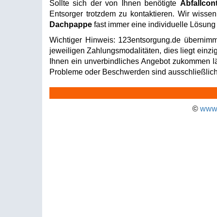
Sollte sich der von Ihnen benötigte
Abfallcon
Entsorger trotzdem zu kontaktieren. Wir wissen
Dachpappe
fast immer eine individuelle Lösung
Wichtiger Hinweis: 123entsorgung.de übernimm
jeweiligen Zahlungsmodalitäten, dies liegt einzi
Ihnen ein unverbindliches Angebot zukommen läss
Probleme oder Beschwerden sind ausschließlich 
©
www.