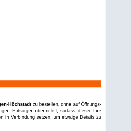
ngen-Höchstadt
zu bestellen, ohne auf Öffnungs-
gen Entsorger übermittelt, sodass dieser Ihre
nen in Verbindung setzen, um etwaige Details zu