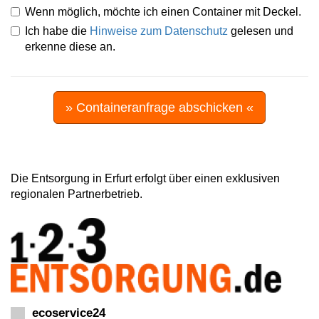
Wenn möglich, möchte ich einen Container mit Deckel.
Ich habe die
Hinweise zum Datenschutz
gelesen und
erkenne diese an.
» Containeranfrage abschicken «
Die Entsorgung in Erfurt erfolgt über einen exklusiven
regionalen Partnerbetrieb.
ecoservice24