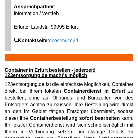
Ansprechpartner:
Information / Vertrieb
Erfurter Landstr., 99095 Erfurt
Kontaktseite:
ecoservice24
Container in Erfurt bestellen - jederzeit!
123entsorgung.de macht's möglich
123entsorgung.de ist die einfachste Möglichkeit, Container
direkt bei Ihrem lokalen
Containerdienst in Erfurt
zu
bestellen, ohne auf Öffnungs- und Bürozeiten von des
Entsorgers achten zu müssen. Ihre Bestellung wird direkt
an den im Gebiet tätigen Entsorger übermittelt, sodass
dieser Ihre
Containerbestellung sofort bearbeiten
kann.
Ihr lokaler Containerdienst wird sich schnellstmöglich mit
Ihnen in Verbindung setzen, um etwaige Details zu