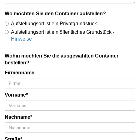
Wo möchten Sie den Container aufstellen?
Aufstellungsort ist ein Privatgrundstück
Aufstellungsort ist ein öffentliches Grundstück -
Hinweise
Wohin möchten Sie die ausgewählten Container
bestellen?
Firmenname
Vorname*
Nachname*
Straße*