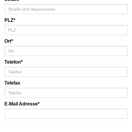
PLZ*
Ort*
Telefon*
Telefax
E-Mail Adresse*