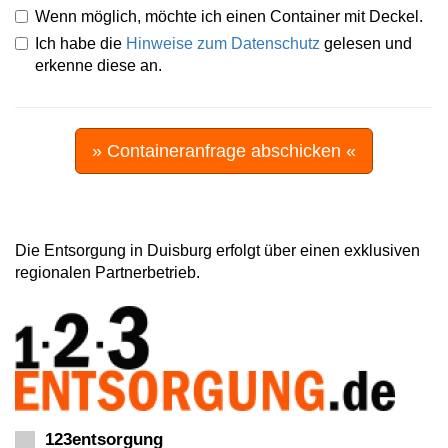
Wenn möglich, möchte ich einen Container mit Deckel.
Ich habe die
Hinweise zum Datenschutz
gelesen und
erkenne diese an.
» Containeranfrage abschicken «
Die Entsorgung in Duisburg erfolgt über einen exklusiven
regionalen Partnerbetrieb.
123entsorgung