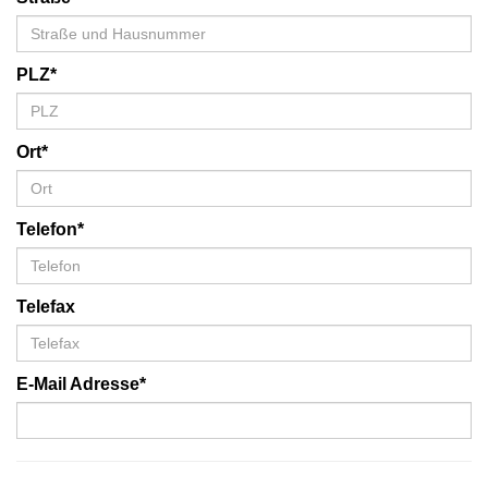
PLZ*
Ort*
Telefon*
Telefax
E-Mail Adresse*