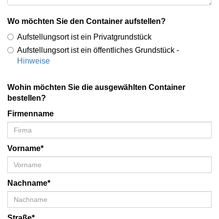
Wo möchten Sie den Container aufstellen?
Aufstellungsort ist ein Privatgrundstück
Aufstellungsort ist ein öffentliches Grundstück -
Hinweise
Wohin möchten Sie die ausgewählten Container
bestellen?
Firmenname
Vorname*
Nachname*
Straße*