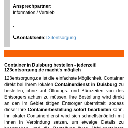
Ansprechpartner:
Information / Vertrieb
,
Kontaktseite:
123entsorgung
Container in Duisburg bestellen - jederzeit!
123entsorgung.de macht's möglich
123entsorgung.de ist die einfachste Möglichkeit, Container
direkt bei Ihrem lokalen
Containerdienst in Duisburg
zu
bestellen, ohne auf Öffnungs- und Bürozeiten von des
Entsorgers achten zu müssen. Ihre Bestellung wird direkt
an den im Gebiet tätigen Entsorger übermittelt, sodass
dieser Ihre
Containerbestellung sofort bearbeiten
kann.
Ihr lokaler Containerdienst wird sich schnellstmöglich mit
Ihnen in Verbindung setzen, um etwaige Details zu