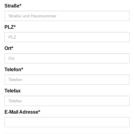
Straße*
PLZ*
Ort*
Telefon*
Telefax
E-Mail Adresse*