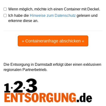
Wenn möglich, möchte ich einen Container mit Deckel.
Ich habe die
Hinweise zum Datenschutz
gelesen und
erkenne diese an.
» Containeranfrage abschicken «
Die Entsorgung in Darmstadt erfolgt über einen exklusiven
regionalen Partnerbetrieb.