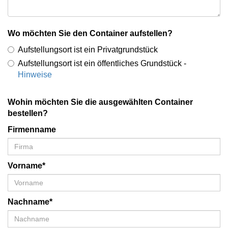
Wo möchten Sie den Container aufstellen?
Aufstellungsort ist ein Privatgrundstück
Aufstellungsort ist ein öffentliches Grundstück -
Hinweise
Wohin möchten Sie die ausgewählten Container
bestellen?
Firmenname
Vorname*
Nachname*