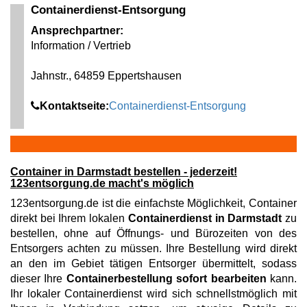
Containerdienst-Entsorgung
Ansprechpartner:
Information / Vertrieb
Jahnstr., 64859 Eppertshausen
Kontaktseite:
Containerdienst-Entsorgung
Container in Darmstadt bestellen - jederzeit!
123entsorgung.de macht's möglich
123entsorgung.de ist die einfachste Möglichkeit, Container
direkt bei Ihrem lokalen
Containerdienst in Darmstadt
zu
bestellen, ohne auf Öffnungs- und Bürozeiten von des
Entsorgers achten zu müssen. Ihre Bestellung wird direkt
an den im Gebiet tätigen Entsorger übermittelt, sodass
dieser Ihre
Containerbestellung sofort bearbeiten
kann.
Ihr lokaler Containerdienst wird sich schnellstmöglich mit