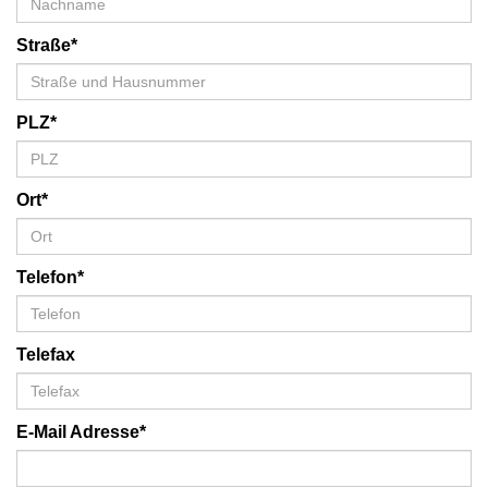
Straße*
PLZ*
Ort*
Telefon*
Telefax
E-Mail Adresse*