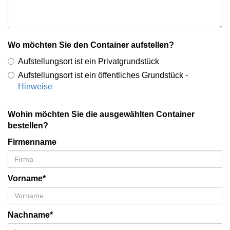
Wo möchten Sie den Container aufstellen?
Aufstellungsort ist ein Privatgrundstück
Aufstellungsort ist ein öffentliches Grundstück -
Hinweise
Wohin möchten Sie die ausgewählten Container
bestellen?
Firmenname
Vorname*
Nachname*