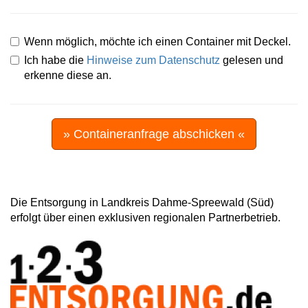
Wenn möglich, möchte ich einen Container mit Deckel.
Ich habe die
Hinweise zum Datenschutz
gelesen und
erkenne diese an.
» Containeranfrage abschicken «
Die Entsorgung in Landkreis Dahme-Spreewald (Süd)
erfolgt über einen exklusiven regionalen Partnerbetrieb.