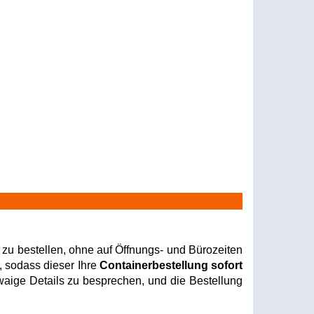
zu bestellen, ohne auf Öffnungs- und Bürozeiten
, sodass dieser Ihre
Containerbestellung sofort
twaige Details zu besprechen, und die Bestellung