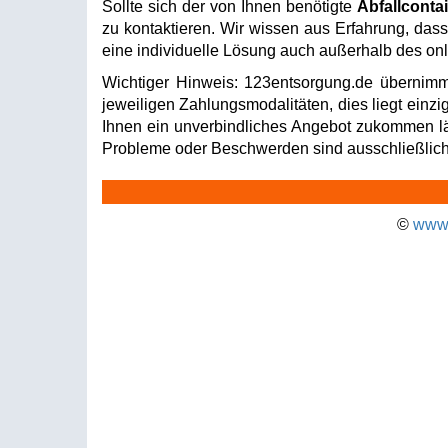
Sollte sich der von Ihnen benötigte
Abfallconta
zu kontaktieren. Wir wissen aus Erfahrung, dass 
eine individuelle Lösung auch außerhalb des onli
Wichtiger Hinweis: 123entsorgung.de übernimm
jeweiligen Zahlungsmodalitäten, dies liegt einzi
Ihnen ein unverbindliches Angebot zukommen läss
Probleme oder Beschwerden sind ausschließlich 
©
www.