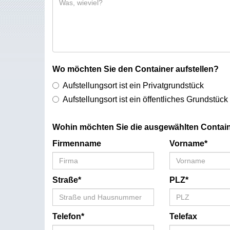
Wo möchten Sie den Container aufstellen?
Aufstellungsort ist ein Privatgrundstück
Aufstellungsort ist ein öffentliches Grundstück
Wohin möchten Sie die ausgewählten Contain
Firmenname
Vorname*
Straße*
PLZ*
Telefon*
Telefax