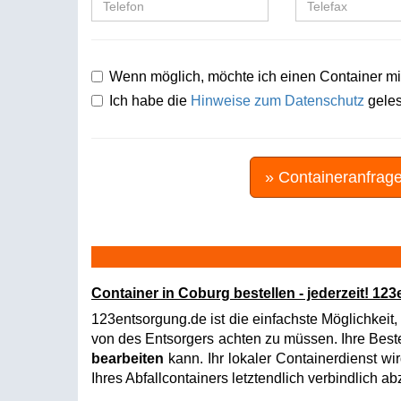
Wenn möglich, möchte ich einen Container mi
Ich habe die
Hinweise zum Datenschutz
geles
» Containeranfrag
Container in Coburg bestellen - jederzeit! 1
123entsorgung.de ist die einfachste Möglichkeit,
von des Entsorgers achten zu müssen. Ihre Bestel
bearbeiten
kann. Ihr lokaler Containerdienst wi
Ihres Abfallcontainers letztendlich verbindlich a