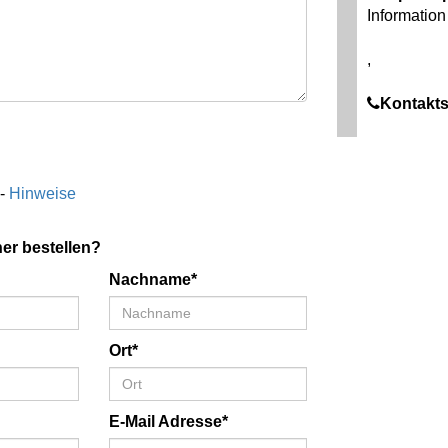
Information 
,
Kontakts
 -
Hinweise
er bestellen?
Nachname*
Ort*
E-Mail Adresse*