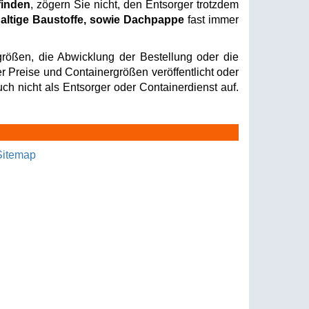
finden
, zögern Sie nicht, den Entsorger trotzdem
altige Baustoffe, sowie Dachpappe
fast immer
rößen, die Abwicklung der Bestellung oder die
er Preise und Containergrößen veröffentlicht oder
ch nicht als Entsorger oder Containerdienst auf.
Sitemap