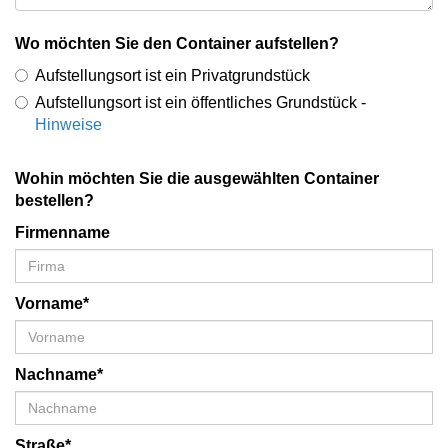
Wo möchten Sie den Container aufstellen?
Aufstellungsort ist ein Privatgrundstück
Aufstellungsort ist ein öffentliches Grundstück -
Hinweise
Wohin möchten Sie die ausgewählten Container
bestellen?
Firmenname
Vorname*
Nachname*
Straße*