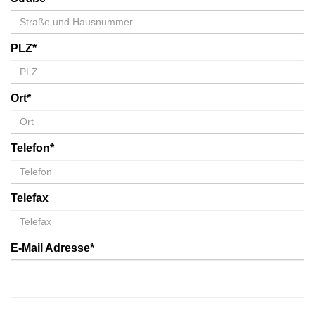
PLZ*
Ort*
Telefon*
Telefax
E-Mail Adresse*