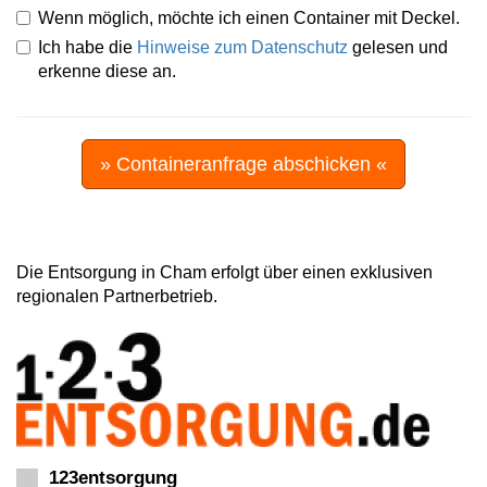
Wenn möglich, möchte ich einen Container mit Deckel.
Ich habe die
Hinweise zum Datenschutz
gelesen und
erkenne diese an.
» Containeranfrage abschicken «
Die Entsorgung in Cham erfolgt über einen exklusiven
regionalen Partnerbetrieb.
123entsorgung