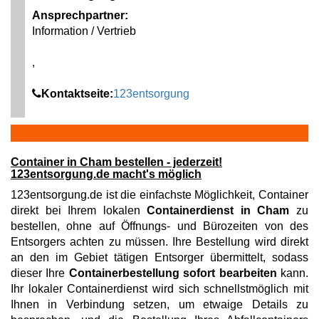
Ansprechpartner:
Information / Vertrieb
,
Kontaktseite:
123entsorgung
Container in Cham bestellen - jederzeit!
123entsorgung.de macht's möglich
123entsorgung.de ist die einfachste Möglichkeit, Container
direkt bei Ihrem lokalen
Containerdienst in Cham
zu
bestellen, ohne auf Öffnungs- und Bürozeiten von des
Entsorgers achten zu müssen. Ihre Bestellung wird direkt
an den im Gebiet tätigen Entsorger übermittelt, sodass
dieser Ihre
Containerbestellung sofort bearbeiten
kann.
Ihr lokaler Containerdienst wird sich schnellstmöglich mit
Ihnen in Verbindung setzen, um etwaige Details zu