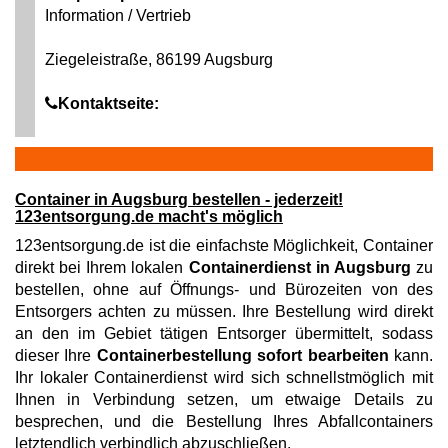
Information / Vertrieb
Ziegeleistraße, 86199 Augsburg
Kontaktseite:
Container in Augsburg bestellen - jederzeit!
123entsorgung.de macht's möglich
123entsorgung.de ist die einfachste Möglichkeit, Container
direkt bei Ihrem lokalen
Containerdienst in Augsburg
zu
bestellen, ohne auf Öffnungs- und Bürozeiten von des
Entsorgers achten zu müssen. Ihre Bestellung wird direkt
an den im Gebiet tätigen Entsorger übermittelt, sodass
dieser Ihre
Containerbestellung sofort bearbeiten
kann.
Ihr lokaler Containerdienst wird sich schnellstmöglich mit
Ihnen in Verbindung setzen, um etwaige Details zu
besprechen, und die Bestellung Ihres Abfallcontainers
letztendlich verbindlich abzuschließen.