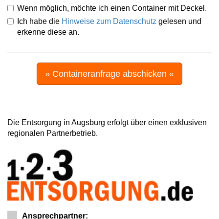
Wenn möglich, möchte ich einen Container mit Deckel.
Ich habe die
Hinweise zum Datenschutz
gelesen und
erkenne diese an.
» Containeranfrage abschicken «
Die Entsorgung in Augsburg erfolgt über einen exklusiven
regionalen Partnerbetrieb.
Ansprechpartner: