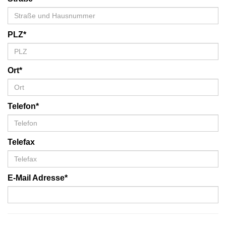
PLZ*
Ort*
Telefon*
Telefax
E-Mail Adresse*