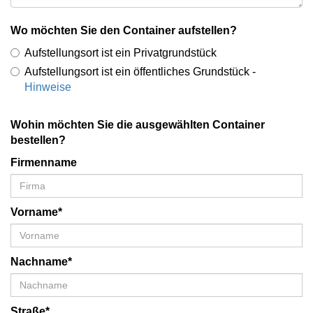
Wo möchten Sie den Container aufstellen?
Aufstellungsort ist ein Privatgrundstück
Aufstellungsort ist ein öffentliches Grundstück -
Hinweise
Wohin möchten Sie die ausgewählten Container
bestellen?
Firmenname
Vorname*
Nachname*
Straße*