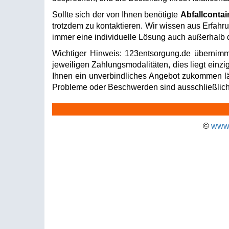
Sollte sich der von Ihnen benötigte
Abfallcontai
trotzdem zu kontaktieren. Wir wissen aus Erfahru
immer eine individuelle Lösung auch außerhalb d
Wichtiger Hinweis: 123entsorgung.de übernimm
jeweiligen Zahlungsmodalitäten, dies liegt einzi
Ihnen ein unverbindliches Angebot zukommen läss
Probleme oder Beschwerden sind ausschließlich 
©
www.