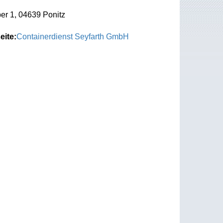
er 1, 04639 Ponitz
eite:
Containerdienst Seyfarth GmbH