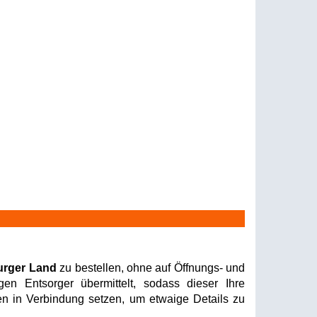
urger Land
zu bestellen, ohne auf Öffnungs- und
en Entsorger übermittelt, sodass dieser Ihre
nen in Verbindung setzen, um etwaige Details zu