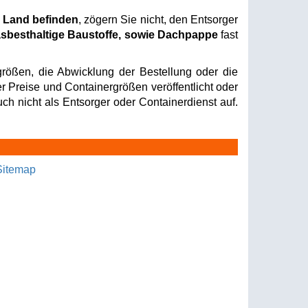
r Land befinden
, zögern Sie nicht, den Entsorger
sbesthaltige Baustoffe, sowie Dachpappe
fast
rößen, die Abwicklung der Bestellung oder die
er Preise und Containergrößen veröffentlicht oder
ch nicht als Entsorger oder Containerdienst auf.
Sitemap