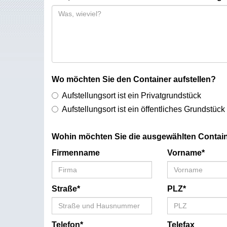
Wo möchten Sie den Container aufstellen?
Aufstellungsort ist ein Privatgrundstück
Aufstellungsort ist ein öffentliches Grundstück
Wohin möchten Sie die ausgewählten Contain
Firmenname
Vorname*
Straße*
PLZ*
Telefon*
Telefax